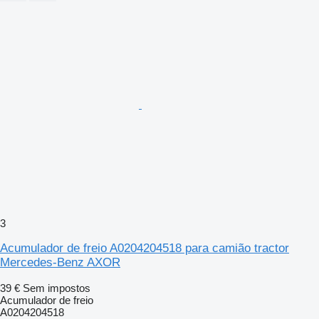
3
Acumulador de freio A0204204518 para camião tractor
Mercedes-Benz AXOR
39 €
Sem impostos
Acumulador de freio
A0204204518