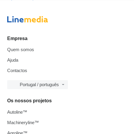
Empresa
Quem somos
Ajuda
Contactos
Portugal / português
Os nossos projetos
Autoline™
Machineryline™
Agroline™