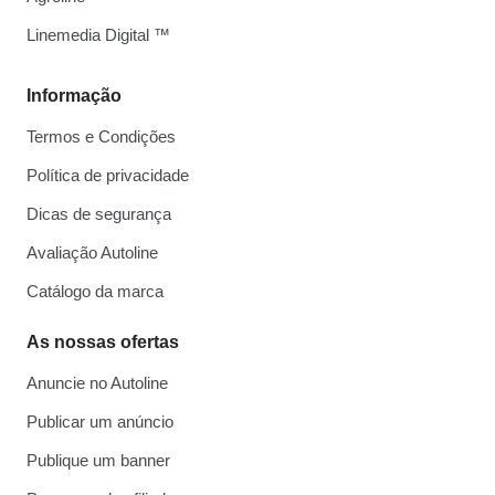
Linemedia Digital ™
Informação
Termos e Condições
Política de privacidade
Dicas de segurança
Avaliação Autoline
Catálogo da marca
As nossas ofertas
Anuncie no Autoline
Publicar um anúncio
Publique um banner