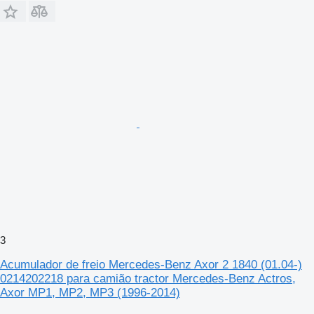
3
Acumulador de freio Mercedes-Benz Axor 2 1840 (01.04-)
0214202218 para camião tractor Mercedes-Benz Actros,
Axor MP1, MP2, MP3 (1996-2014)