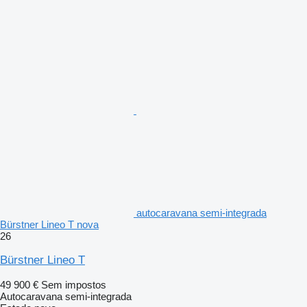
autocaravana semi-integrada
Bürstner Lineo T nova
26
Bürstner Lineo T
49 900 €
Sem impostos
Autocaravana semi-integrada