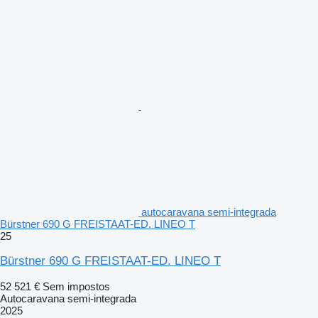
autocaravana semi-integrada
Bürstner 690 G FREISTAAT-ED. LINEO T
25
Bürstner 690 G FREISTAAT-ED. LINEO T
52 521 €
Sem impostos
Autocaravana semi-integrada
2025