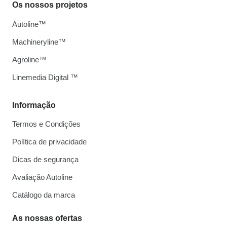
Os nossos projetos
Autoline™
Machineryline™
Agroline™
Linemedia Digital ™
Informação
Termos e Condições
Política de privacidade
Dicas de segurança
Avaliação Autoline
Catálogo da marca
As nossas ofertas