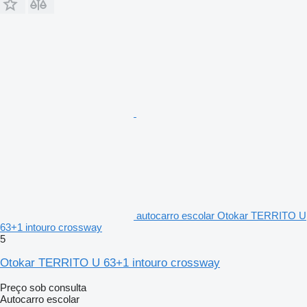
autocarro escolar Otokar TERRITO U
63+1 intouro crossway
5
Otokar TERRITO U 63+1 intouro crossway
Preço sob consulta
Autocarro escolar