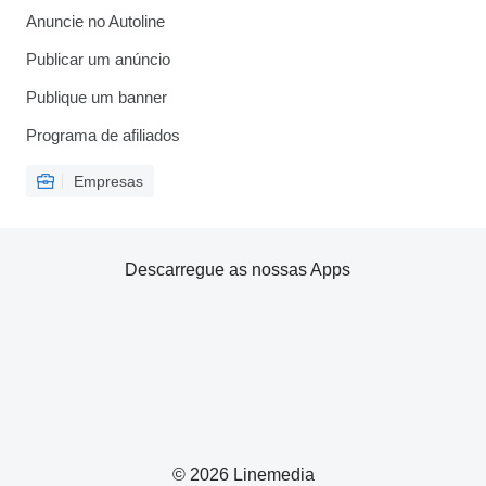
Anuncie no Autoline
Publicar um anúncio
Publique um banner
Programa de afiliados
Empresas
Descarregue as nossas Apps
© 2026 Linemedia