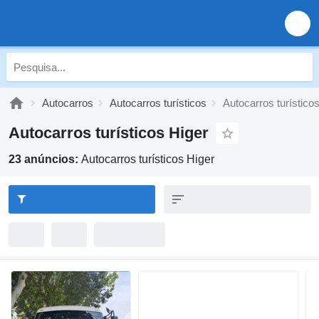
Autocarros
Autocarros turísticos
Autocarros turístico
Autocarros turísticos Higer
23 anúncios:
Autocarros turísticos Higer