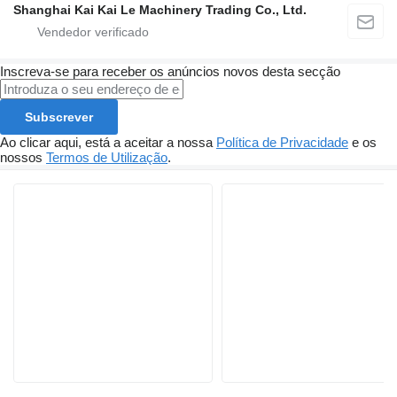
Shanghai Kai Kai Le Machinery Trading Co., Ltd.
Inscreva-se para receber os anúncios novos desta secção
Subscrever
Ao clicar aqui, está a aceitar a nossa
Política de Privacidade
e os
nossos
Termos de Utilização
.