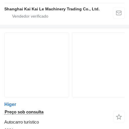
Shanghai Kai Kai Le Machinery Trading Co., Ltd.
Higer
Preço sob consulta
Autocarro turístico