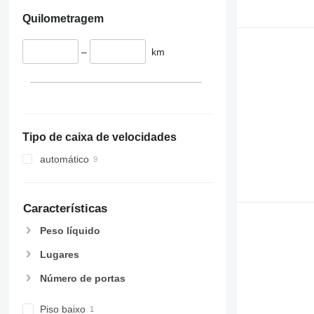
Quilometragem
–
km
Tipo de caixa de velocidades
automático
Características
Peso líquido
Lugares
Número de portas
Piso baixo