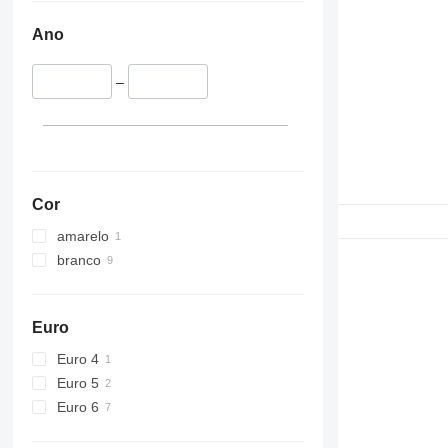
Ano
–
Cor
amarelo
branco
Euro
Euro 4
Euro 5
Euro 6