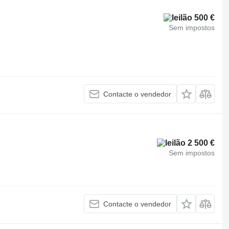
500 €
Sem impostos
Contacte o vendedor
2 500 €
Sem impostos
Contacte o vendedor