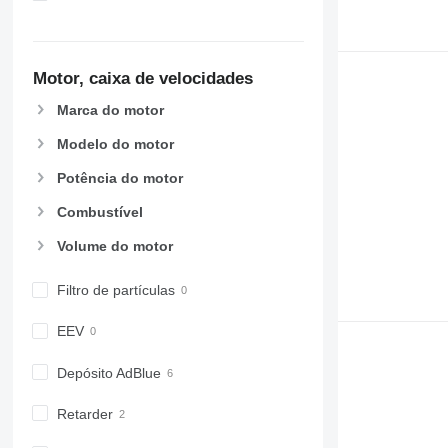
Motor, caixa de velocidades
Marca do motor
Modelo do motor
Potência do motor
Combustível
Volume do motor
Filtro de partículas
EEV
Depósito AdBlue
Retarder