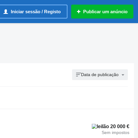
Iniciar sessão / Registo
Publicar um anúncio
Data de publicação
20 000 €
Sem impostos