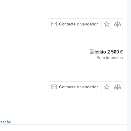
Contacte o vendedor
2 500 €
Sem impostos
Contacte o vendedor
ização
.