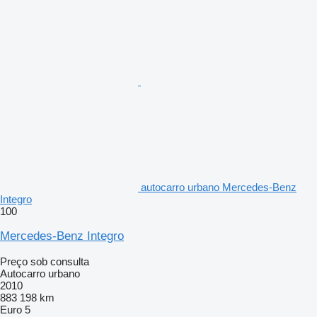
autocarro urbano Mercedes-Benz
Integro
100
Mercedes-Benz Integro
Preço sob consulta
Autocarro urbano
2010
883 198 km
Euro 5