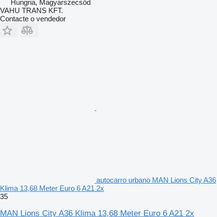
Hungria, Magyarszecsőd
VAHU TRANS KFT.
Contacte o vendedor
autocarro urbano MAN Lions City A36
Klima 13,68 Meter Euro 6 A21 2x
35
MAN Lions City A36 Klima 13,68 Meter Euro 6 A21 2x