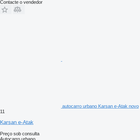
Contacte o vendedor
autocarro urbano Karsan e-Atak novo
11
Karsan e-Atak
Preço sob consulta
Autocarro urbano