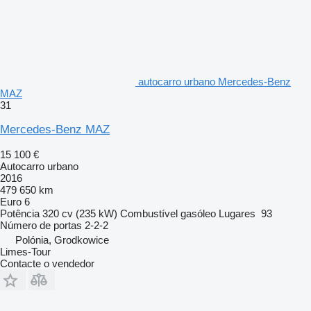
autocarro urbano Mercedes-Benz
MAZ
31
Mercedes-Benz MAZ
15 100 €
Autocarro urbano
2016
479 650 km
Euro 6
Potência
320 cv (235 kW)
Combustível
gasóleo
Lugares
93
Número de portas
2-2-2
Polónia, Grodkowice
Limes-Tour
Contacte o vendedor