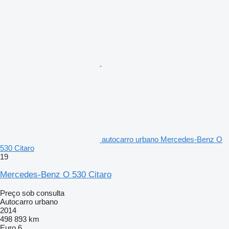
autocarro urbano Mercedes-Benz O
530 Citaro
19
Mercedes-Benz O 530 Citaro
Preço sob consulta
Autocarro urbano
2014
498 893 km
Euro 6