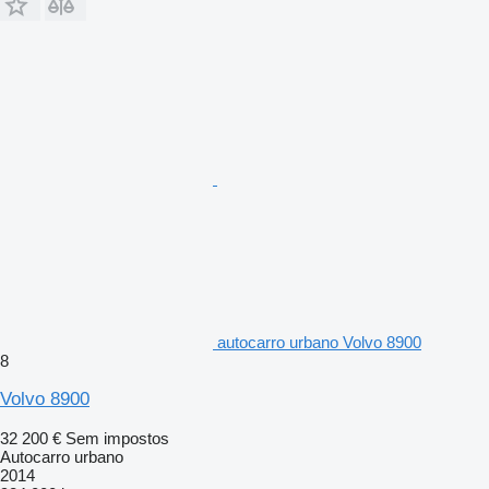
autocarro urbano Volvo 8900
8
Volvo 8900
32 200 €
Sem impostos
Autocarro urbano
2014