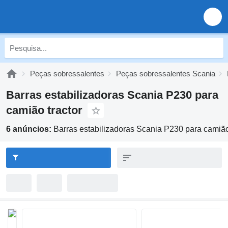
Peças sobressalentes
Peças sobressalentes Scania
Barras estabilizadoras Scania P230 para
camião tractor
6 anúncios:
Barras estabilizadoras Scania P230 para camião