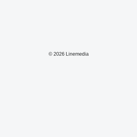
© 2026 Linemedia