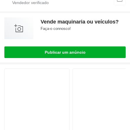
Vende maquinaria ou veículos?
Faça-o connosco!
Publicar um anúncio