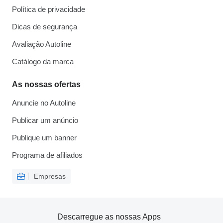
Política de privacidade
Dicas de segurança
Avaliação Autoline
Catálogo da marca
As nossas ofertas
Anuncie no Autoline
Publicar um anúncio
Publique um banner
Programa de afiliados
Empresas
Descarregue as nossas Apps