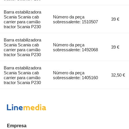
Barra estabilizadora
Scania Scania cab
Número da peça
39 €
carrier para camião
sobressalente: 1510507
tractor Scania P230
Barra estabilizadora
Scania Scania cab
Número da peça
39 €
carrier para camião
sobressalente: 1492068
tractor Scania P230
Barra estabilizadora
Scania Scania cab
Número da peça
32,50 €
carrier para camião
sobressalente: 1405160
tractor Scania P230
Empresa