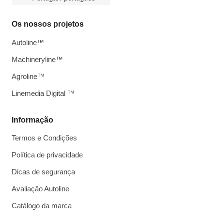
Os nossos projetos
Autoline™
Machineryline™
Agroline™
Linemedia Digital ™
Informação
Termos e Condições
Política de privacidade
Dicas de segurança
Avaliação Autoline
Catálogo da marca