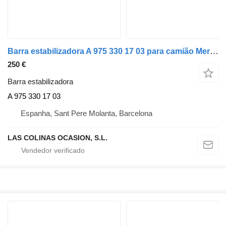
Barra estabilizadora A 975 330 17 03 para camião Mercedes-Benz ATEGO
250 €
Barra estabilizadora
A 975 330 17 03
Espanha, Sant Pere Molanta, Barcelona
LAS COLINAS OCASION, S.L.