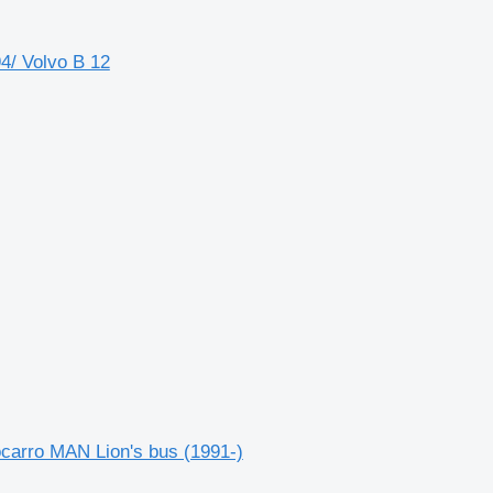
4/ Volvo B 12
carro MAN Lion's bus (1991-)