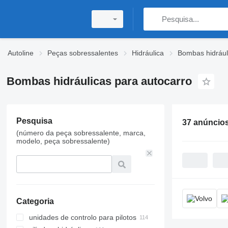
Autoline
Peças sobressalentes
Hidráulica
Bombas hidrául
Bombas hidráulicas para autocarro
Pesquisa
37 anúncio
(número da peça sobressalente, marca,
modelo, peça sobressalente)
Categoria
unidades de controlo para pilotos