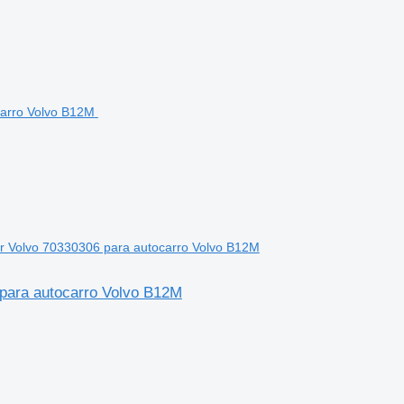
r Volvo 70330306 para autocarro Volvo B12M
para autocarro Volvo B12M