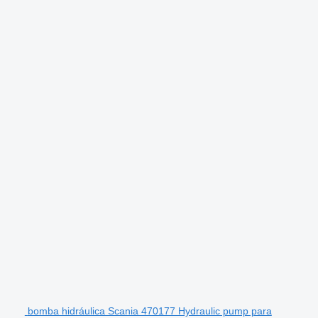
bomba hidráulica Scania 470177 Hydraulic pump para