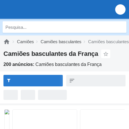
Camiões
Camiões basculantes
Camiões basculantes
Camiões basculantes da França
200 anúncios:
Camiões basculantes da França