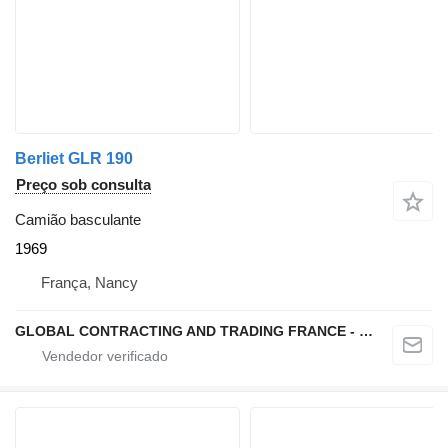
Berliet GLR 190
Preço sob consulta
Camião basculante
1969
França, Nancy
GLOBAL CONTRACTING AND TRADING FRANCE - GCTF