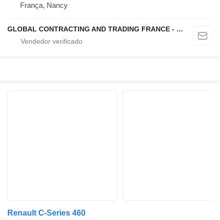
França, Nancy
GLOBAL CONTRACTING AND TRADING FRANCE - GCTF
Renault C-Series 460