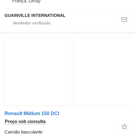
França, Limay
GUAINVILLE INTERNATIONAL
Renault Midlum 150 DCI
Preço sob consulta
Camião basculante