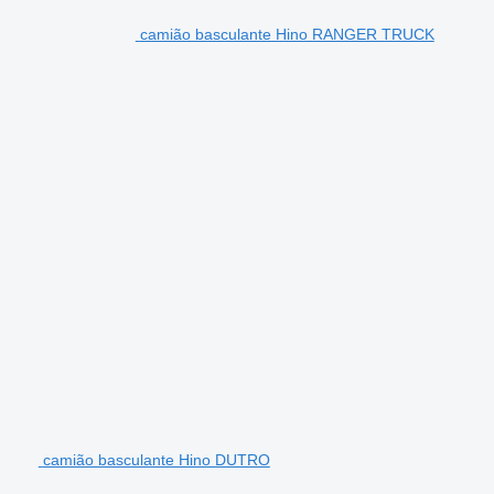
camião basculante Hino RANGER TRUCK
camião basculante Hino DUTRO