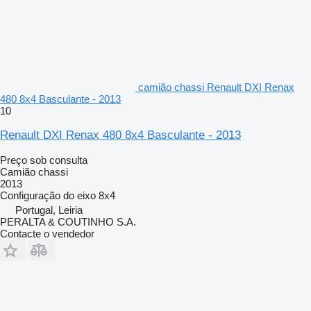
camião chassi Renault DXI Renax
480 8x4 Basculante - 2013
10
Renault DXI Renax 480 8x4 Basculante - 2013
Preço sob consulta
Camião chassi
2013
Configuração do eixo
8x4
Portugal, Leiria
PERALTA & COUTINHO S.A.
Contacte o vendedor