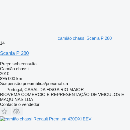
camião chassi Scania P 280
14
Scania P 280
Preço sob consulta
Camião chassi
2010
895 000 km
Suspensão
pneumática/pneumática
Portugal, CASAL DA FISGA RIO MAIOR
RIOVEMA COMERCIO E REPRESENTAÇÃO DE VEICULOS E
MAQUINAS LDA
Contacte o vendedor