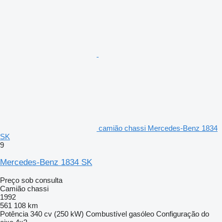
camião chassi Mercedes-Benz 1834
SK
9
Mercedes-Benz 1834 SK
Preço sob consulta
Camião chassi
1992
561 108 km
Potência
340 cv (250 kW)
Combustível
gasóleo
Configuração do