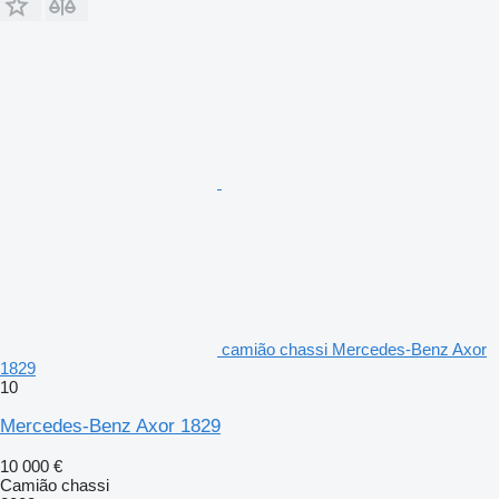
camião chassi Mercedes-Benz Axor
1829
10
Mercedes-Benz Axor 1829
10 000 €
Camião chassi