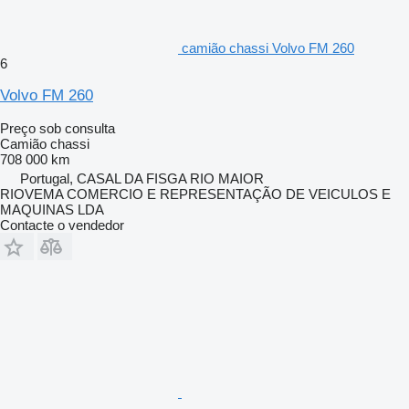
camião chassi Volvo FM 260
6
Volvo FM 260
Preço sob consulta
Camião chassi
708 000 km
Portugal, CASAL DA FISGA RIO MAIOR
RIOVEMA COMERCIO E REPRESENTAÇÃO DE VEICULOS E
MAQUINAS LDA
Contacte o vendedor