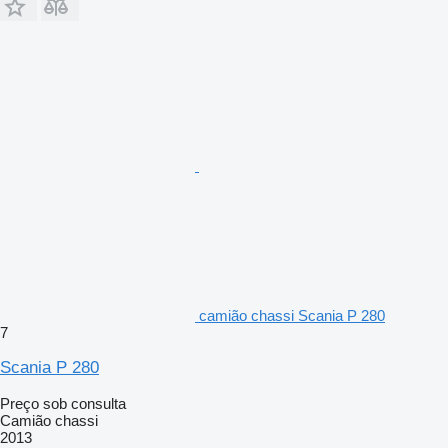
camião chassi Scania P 280
7
Scania P 280
Preço sob consulta
Camião chassi
2013