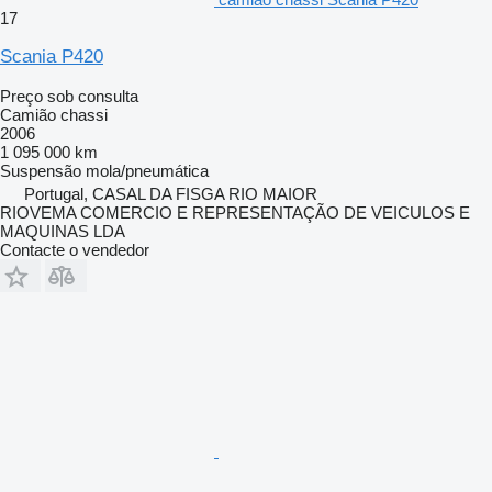
17
Scania P420
Preço sob consulta
Camião chassi
2006
1 095 000 km
Suspensão
mola/pneumática
Portugal, CASAL DA FISGA RIO MAIOR
RIOVEMA COMERCIO E REPRESENTAÇÃO DE VEICULOS E
MAQUINAS LDA
Contacte o vendedor