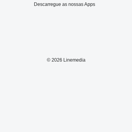
Descarregue as nossas Apps
© 2026 Linemedia