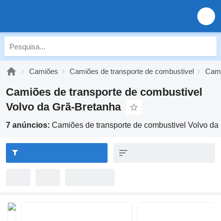
Camiões
Camiões de transporte de combustivel
Cami
Camiões de transporte de combustivel
Volvo da Grã-Bretanha
7 anúncios:
Camiões de transporte de combustivel Volvo da