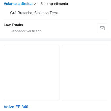
Volante a direita
✓
5 compartimento
Grã-Bretanha, Stoke on Trent
Law Trucks
Volvo FE 340