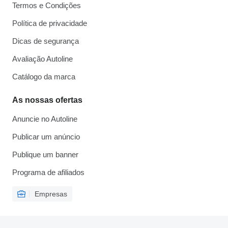
Termos e Condições
Política de privacidade
Dicas de segurança
Avaliação Autoline
Catálogo da marca
As nossas ofertas
Anuncie no Autoline
Publicar um anúncio
Publique um banner
Programa de afiliados
Empresas