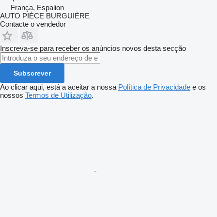
França, Espalion
AUTO PIÈCE BURGUIÈRE
Contacte o vendedor
Inscreva-se para receber os anúncios novos desta secção
Subscrever
Ao clicar aqui, está a aceitar a nossa
Política de Privacidade
e os
nossos
Termos de Utilização
.