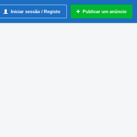
Iniciar sessão / Registo
Publicar um anúncio