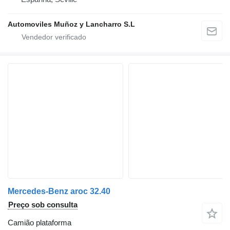
Automoviles Muñoz y Lancharro S.L
Mercedes-Benz aroc 32.40
Preço sob consulta
Camião plataforma