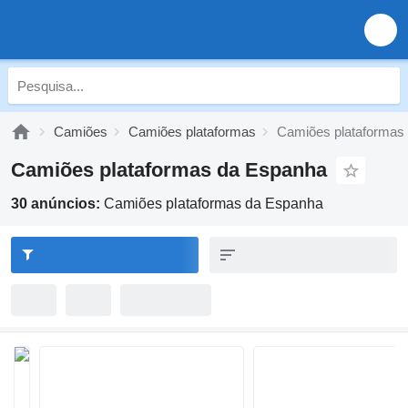
Camiões
Camiões plataformas
Camiões plataformas
Camiões plataformas da Espanha
30 anúncios:
Camiões plataformas da Espanha