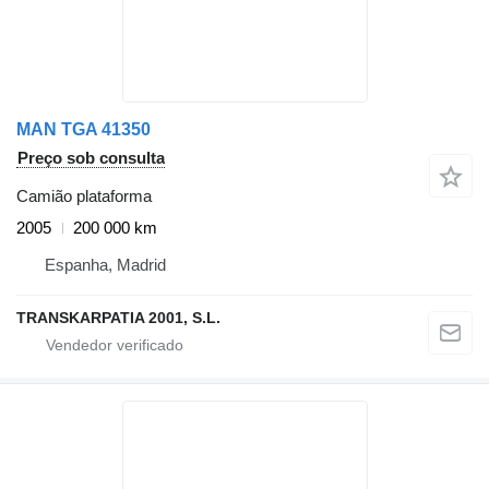
MAN TGA 41350
Preço sob consulta
Camião plataforma
2005
200 000 km
Espanha, Madrid
TRANSKARPATIA 2001, S.L.