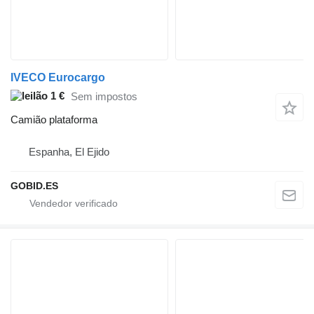
IVECO Eurocargo
1 €
Sem impostos
Camião plataforma
Espanha, El Ejido
GOBID.ES