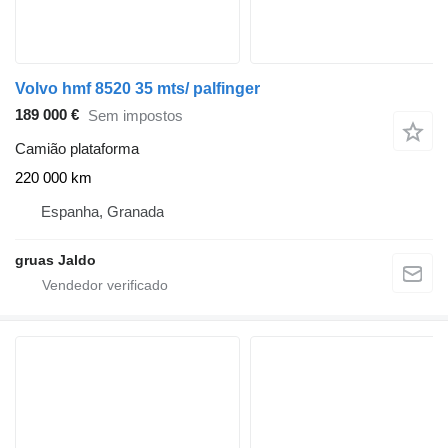
Volvo hmf 8520 35 mts/ palfinger
189 000 €
Sem impostos
Camião plataforma
220 000 km
Espanha, Granada
gruas Jaldo