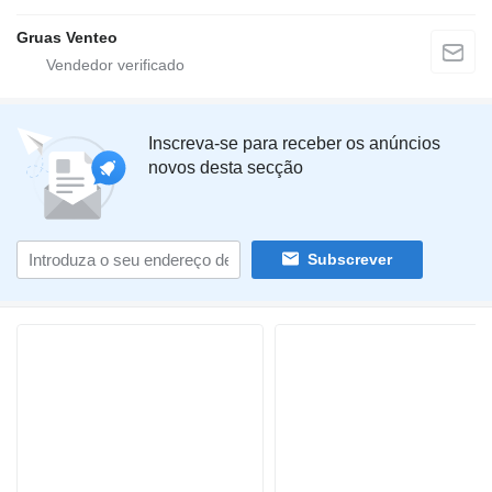
Gruas Venteo
Inscreva-se para receber os anúncios
novos desta secção
Subscrever