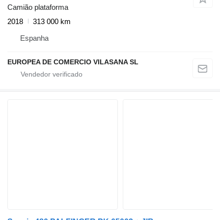
Camião plataforma
2018
313 000 km
Espanha
EUROPEA DE COMERCIO VILASANA SL