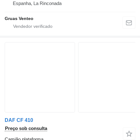
Espanha, La Rinconada
Gruas Venteo
DAF CF 410
Preço sob consulta
Camião plataforma