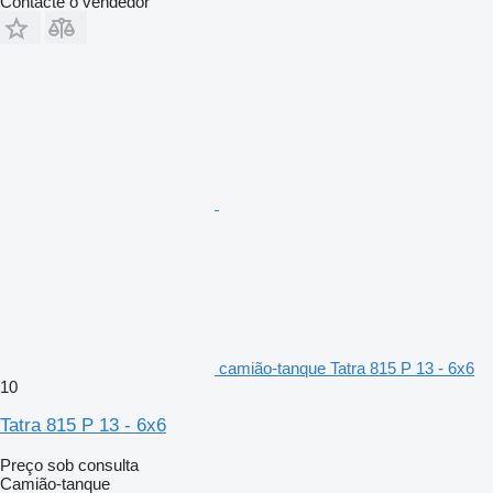
Contacte o vendedor
camião-tanque Tatra 815 P 13 - 6x6
10
Tatra 815 P 13 - 6x6
Preço sob consulta
Camião-tanque