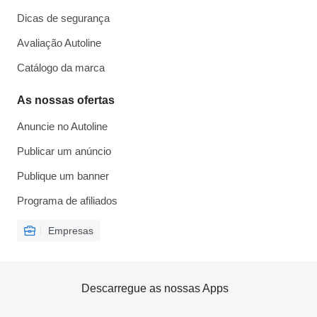
Dicas de segurança
Avaliação Autoline
Catálogo da marca
As nossas ofertas
Anuncie no Autoline
Publicar um anúncio
Publique um banner
Programa de afiliados
Empresas
Descarregue as nossas Apps