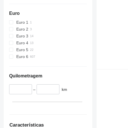
Euro
Euro 1
Euro 2
Euro 3
Euro 4
Euro 5
Euro 6
Quilometragem
–
km
Características