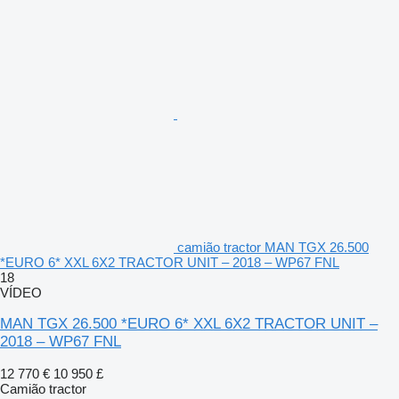
camião tractor MAN TGX 26.500
*EURO 6* XXL 6X2 TRACTOR UNIT – 2018 – WP67 FNL
18
VÍDEO
MAN TGX 26.500 *EURO 6* XXL 6X2 TRACTOR UNIT –
2018 – WP67 FNL
12 770 €
10 950 £
Camião tractor