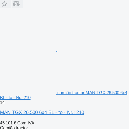
camião tractor MAN TGX 26.500 6x4
BL - to - Nr.: 210
14
MAN TGX 26.500 6x4 BL - to - Nr.: 210
45 101 €
Com IVA
Camião tractor