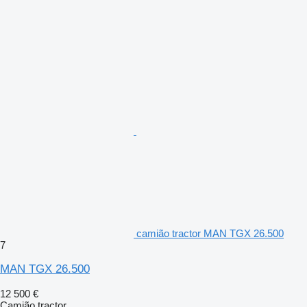
camião tractor MAN TGX 26.500
7
MAN TGX 26.500
12 500 €
Camião tractor