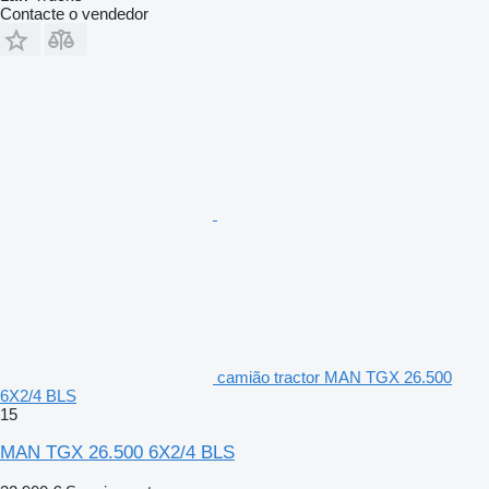
Contacte o vendedor
camião tractor MAN TGX 26.500
6X2/4 BLS
15
MAN TGX 26.500 6X2/4 BLS