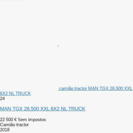
camião tractor MAN TGX 26.500 XXL
6X2 NL TRUCK
24
MAN TGX 26.500 XXL 6X2 NL TRUCK
22 500 €
Sem impostos
Camião tractor
2018