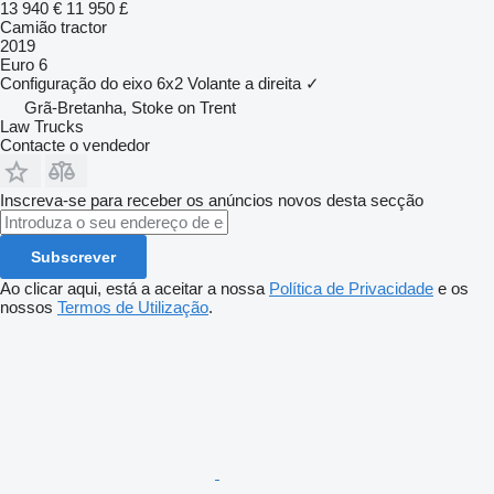
13 940 €
11 950 £
Camião tractor
2019
Euro 6
Configuração do eixo
6x2
Volante a direita
✓
Grã-Bretanha, Stoke on Trent
Law Trucks
Contacte o vendedor
Inscreva-se para receber os anúncios novos desta secção
Subscrever
Ao clicar aqui, está a aceitar a nossa
Política de Privacidade
e os
nossos
Termos de Utilização
.