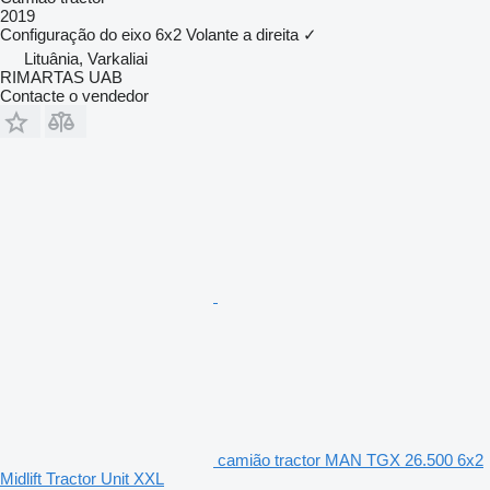
2019
Configuração do eixo
6x2
Volante a direita
✓
Lituânia, Varkaliai
RIMARTAS UAB
Contacte o vendedor
camião tractor MAN TGX 26.500 6x2
Midlift Tractor Unit XXL