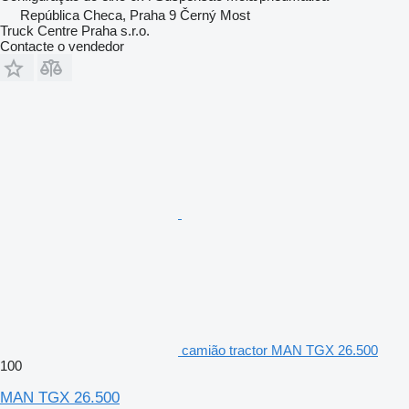
República Checa, Praha 9 Černý Most
Truck Centre Praha s.r.o.
Contacte o vendedor
camião tractor MAN TGX 26.500
100
MAN TGX 26.500