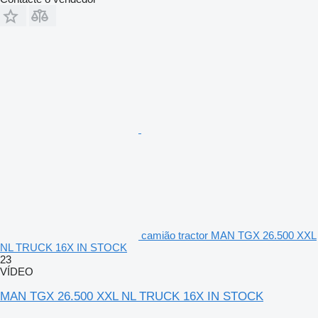
camião tractor MAN TGX 26.500 XXL
NL TRUCK 16X IN STOCK
23
VÍDEO
MAN TGX 26.500 XXL NL TRUCK 16X IN STOCK