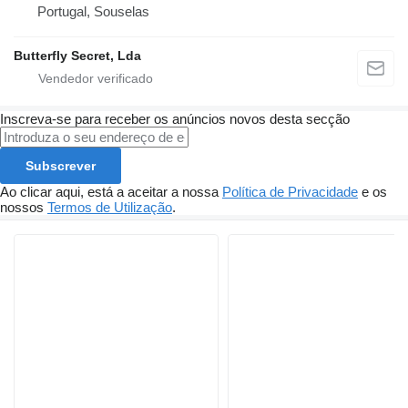
Portugal, Souselas
Butterfly Secret, Lda
Inscreva-se para receber os anúncios novos desta secção
Subscrever
Ao clicar aqui, está a aceitar a nossa
Política de Privacidade
e os
nossos
Termos de Utilização
.