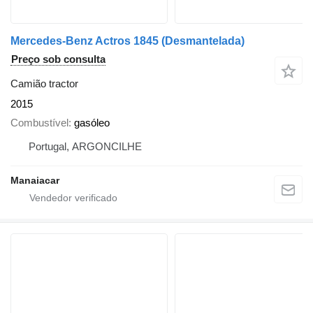
Mercedes-Benz Actros 1845 (Desmantelada)
Preço sob consulta
Camião tractor
2015
Combustível
gasóleo
Portugal, ARGONCILHE
Manaiacar