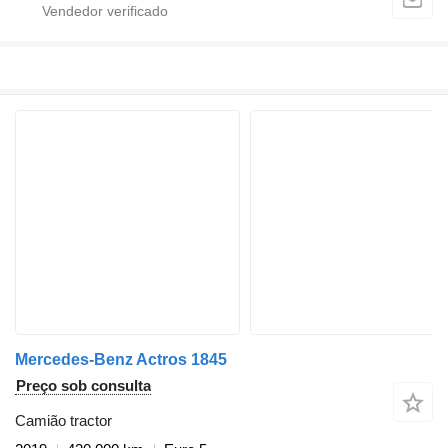
Mercedes-Benz Actros 1845
Preço sob consulta
Camião tractor