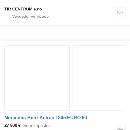
TIR CENTRUM s.r.o
Mercedes-Benz Actros 1845 EURO 6d
27 900 €
Sem impostos