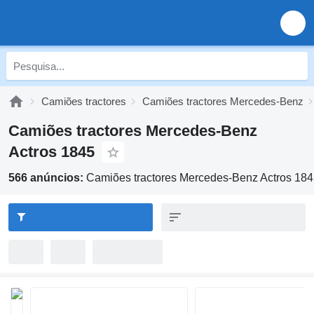
Camiões tractores
Camiões tractores Mercedes-Benz
Camiões tractores Mercedes-Benz
Actros 1845
566 anúncios:
Camiões tractores Mercedes-Benz Actros 18