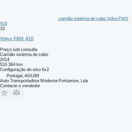
camião sistema de cabo Volvo FMX
410
10
Volvo FMX 410
Preço sob consulta
Camião sistema de cabo
2014
510 364 km
Configuração do eixo
6x2
Portugal, AGUIM
Auto Transportadora Moderna Portuense, Lda
Contacte o vendedor