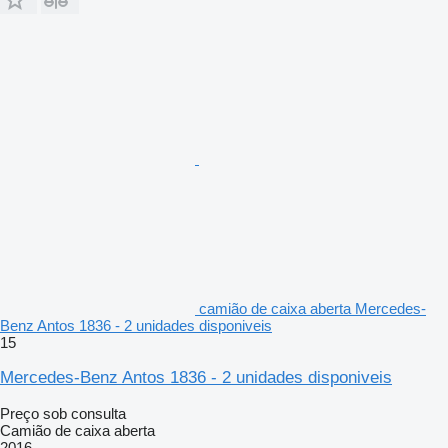
camião de caixa aberta Mercedes-
Benz Antos 1836 - 2 unidades disponiveis
15
Mercedes-Benz Antos 1836 - 2 unidades disponiveis
Preço sob consulta
Camião de caixa aberta
2016