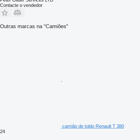
Contacte o vendedor
Outras marcas na "Camiões"
camião de toldo Renault T 380
24