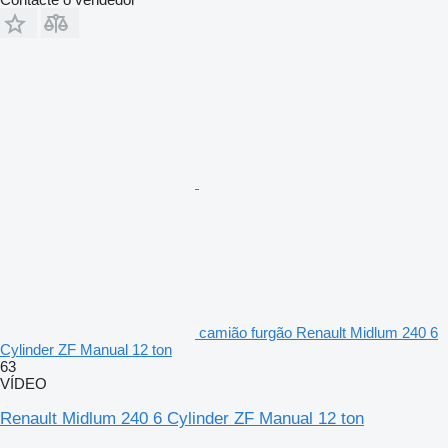
camião furgão Renault Midlum 240 6
Cylinder ZF Manual 12 ton
63
VÍDEO
Renault Midlum 240 6 Cylinder ZF Manual 12 ton