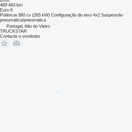
489 483 km
Euro 6
Potência
360 cv (265 kW)
Configuração do eixo
4x2
Suspensão
pneumática/pneumática
Portugal, Alto do Vieiro
TRUCKSTAR
Contacte o vendedor