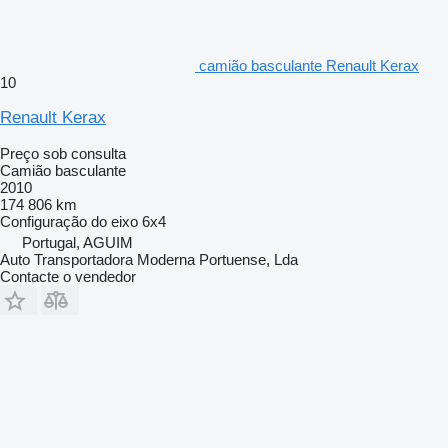
camião basculante Renault Kerax
10
Renault Kerax
Preço sob consulta
Camião basculante
2010
174 806 km
Configuração do eixo
6x4
Portugal, AGUIM
Auto Transportadora Moderna Portuense, Lda
Contacte o vendedor