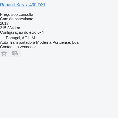
Renault Kerax 430 DXI
Preço sob consulta
Camião basculante
2013
315 384 km
Configuração do eixo
6x4
Portugal, AGUIM
Auto Transportadora Moderna Portuense, Lda
Contacte o vendedor