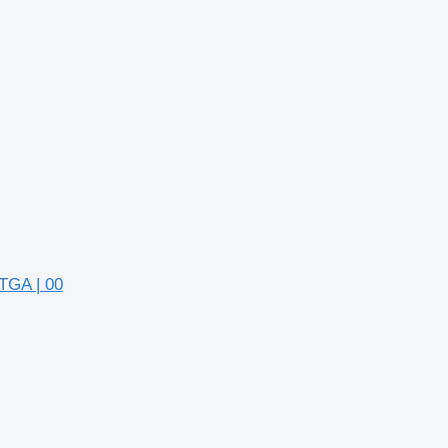
TGA | 00