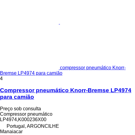
compressor pneumático Knorr-
Bremse LP4974 para camião
4
Compressor pneumático Knorr-Bremse LP4974
para camião
Preço sob consulta
Compressor pneumático
LP4974,K000236X00
Portugal, ARGONCILHE
Manaiacar