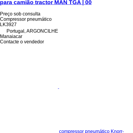
para camião tractor MAN TGA | 00
Preço sob consulta
Compressor pneumático
LK3927
Portugal, ARGONCILHE
Manaiacar
Contacte o vendedor
compressor pneumático Knorr-