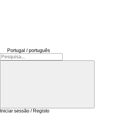
Portugal / português
Iniciar sessão / Registo