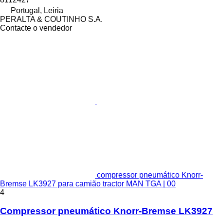
Portugal, Leiria
PERALTA & COUTINHO S.A.
Contacte o vendedor
compressor pneumático Knorr-
Bremse LK3927 para camião tractor MAN TGA | 00
4
Compressor pneumático Knorr-Bremse LK3927