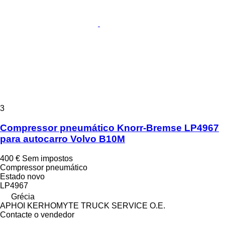
3
Compressor pneumático Knorr-Bremse LP4967
para autocarro Volvo B10M
400 €
Sem impostos
Compressor pneumático
Estado
novo
LP4967
Grécia
APHOI KERHOMYTE TRUCK SERVICE O.E.
Contacte o vendedor