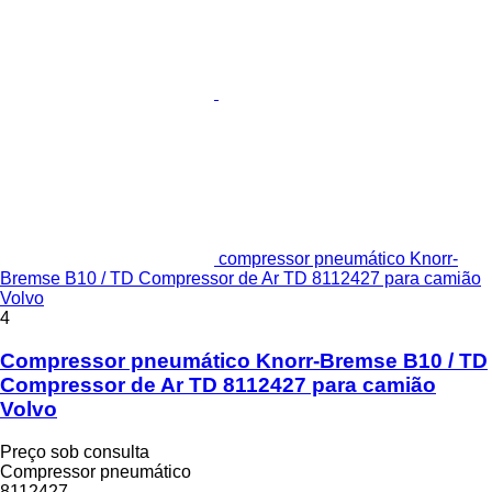
compressor pneumático Knorr-
Bremse B10 / TD Compressor de Ar TD 8112427 para camião
Volvo
4
Compressor pneumático Knorr-Bremse B10 / TD
Compressor de Ar TD 8112427 para camião
Volvo
Preço sob consulta
Compressor pneumático
8112427