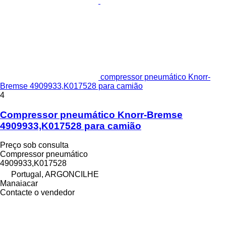
compressor pneumático Knorr-
Bremse 4909933,K017528 para camião
4
Compressor pneumático Knorr-Bremse
4909933,K017528 para camião
Preço sob consulta
Compressor pneumático
4909933,K017528
Portugal, ARGONCILHE
Manaiacar
Contacte o vendedor