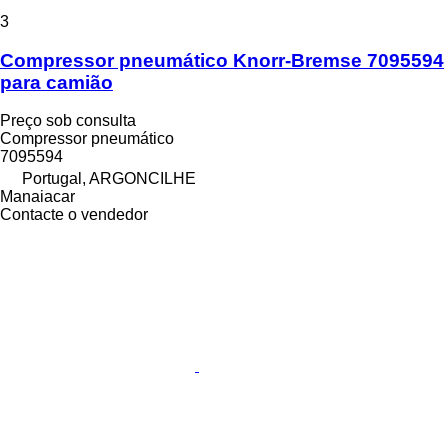
3
Compressor pneumático Knorr-Bremse 7095594
para camião
Preço sob consulta
Compressor pneumático
7095594
Portugal, ARGONCILHE
Manaiacar
Contacte o vendedor