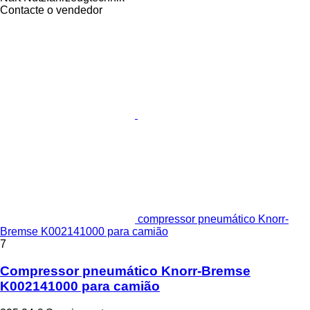
Contacte o vendedor
compressor pneumático Knorr-
Bremse K002141000 para camião
7
Compressor pneumático Knorr-Bremse
K002141000 para camião