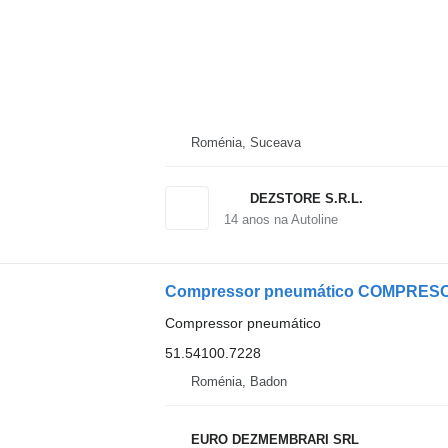
Roménia, Suceava
DEZSTORE S.R.L.
14
anos na Autoline
Compressor pneumático
51.54100.7228
Roménia, Badon
EURO DEZMEMBRARI SRL