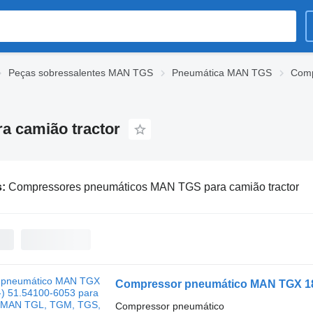
Peças sobressalentes MAN TGS
Pneumática MAN TGS
Comp
 camião tractor
s:
Compressores pneumáticos MAN TGS para camião tractor
Compressor pneumático