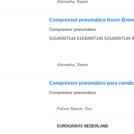
Alemanha, Ramin
Compressor pneumático
51540007144 51540007145 51540007146 
Alemanha, Ramin
Compressor pneumático para camiã
Compressor pneumático
Países Baixos, Oss
EUROGRAVIS NEDERLAND