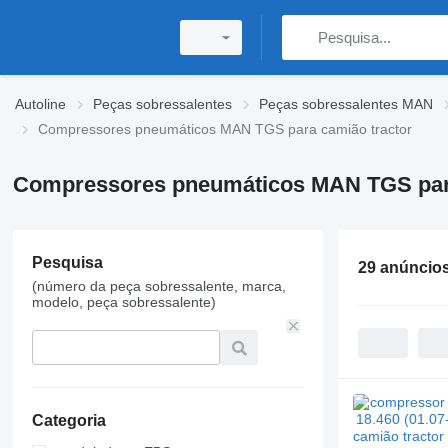
Autoline
Peças sobressalentes
Peças sobressalentes MAN
Compressores pneumáticos MAN TGS para camião tractor
Compressores pneumáticos MAN TGS para
Pesquisa
29 anúncio
(número da peça sobressalente, marca,
modelo, peça sobressalente)
Categoria