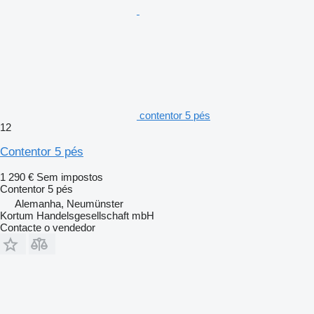
contentor 5 pés
12
Contentor 5 pés
1 290 €
Sem impostos
Contentor 5 pés
Alemanha, Neumünster
Kortum Handelsgesellschaft mbH
Contacte o vendedor