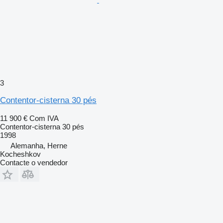
3
Contentor-cisterna 30 pés
11 900 €
Com IVA
Contentor-cisterna 30 pés
1998
Alemanha, Herne
Kocheshkov
Contacte o vendedor