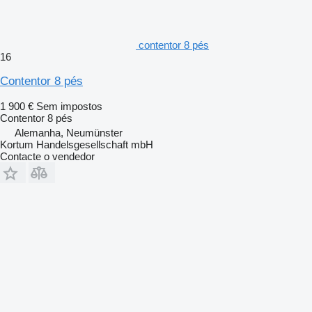
contentor 8 pés
16
Contentor 8 pés
1 900 €
Sem impostos
Contentor 8 pés
Alemanha, Neumünster
Kortum Handelsgesellschaft mbH
Contacte o vendedor