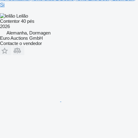
Si
Leilão
Contentor 40 pés
2026
Alemanha, Dormagen
Euro Auctions GmbH
Contacte o vendedor