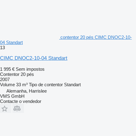
contentor 20 pés CIMC DNOC2-10-
04 Standart
13
CIMC DNOC2-10-04 Standart
1 995 €
Sem impostos
Contentor 20 pés
2007
Volume
33 m³
Tipo de contentor
Standart
Alemanha, Harrislee
VMS GmbH
Contacte o vendedor