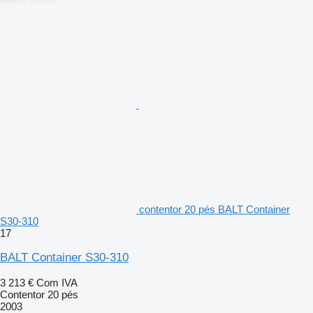
contentor 20 pés BALT Container
S30-310
17
BALT Container S30-310
3 213 €
Com IVA
Contentor 20 pés
2003