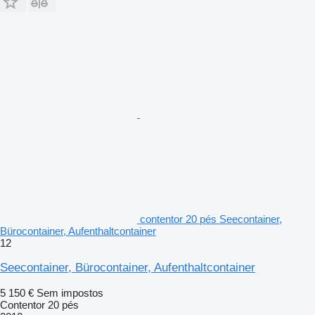
contentor 20 pés Seecontainer,
Bürocontainer, Aufenthaltcontainer
12
Seecontainer, Bürocontainer, Aufenthaltcontainer
5 150 €
Sem impostos
Contentor 20 pés