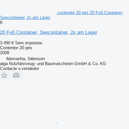
contentor 20 pés 20 Fuß Container,
Seecontainer, 2x am Lager
8
20 Fuß Container, Seecontainer, 2x am Lager
3 490 €
Sem impostos
Contentor 20 pés
2008
Alemanha, Sittensen
alga Nutzfahrzeug- und Baumaschinen GmbH & Co. KG
Contacte o vendedor