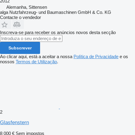
2012
Alemanha, Sittensen
alga Nutzfahrzeug- und Baumaschinen GmbH & Co. KG
Contacte o vendedor
Inscreva-se para receber os anúncios novos desta secção
Subscrever
Ao clicar aqui, está a aceitar a nossa
Política de Privacidade
e os
nossos
Termos de Utilização
.
2
Glasfenstern
8 000 €
Sem impostos