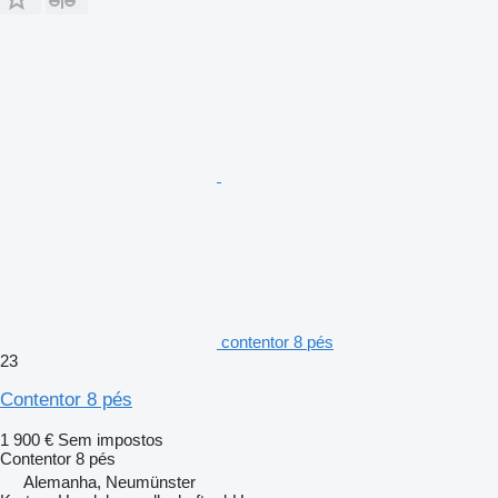
contentor 8 pés
23
Contentor 8 pés
1 900 €
Sem impostos
Contentor 8 pés
Alemanha, Neumünster