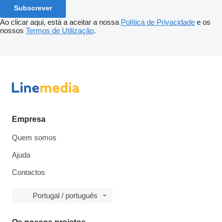
Subscrever
Ao clicar aqui, está a aceitar a nossa
Política de Privacidade
e os
nossos
Termos de Utilização
.
Empresa
Quem somos
Ajuda
Contactos
Portugal / português