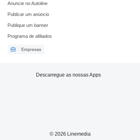
Anuncie no Autoline
Publicar um anúncio
Publique um banner
Programa de afiliados
Empresas
Descarregue as nossas Apps
© 2026 Linemedia