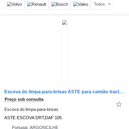
Todos
Escova do limpa-para-brisas ASTE para camião tractor DAF XF 105 | 05
Preço sob consulta
Escova do limpa-para-brisas
ASTE ESCOVA DRT,DAF 105
Portugal, ARGONCILHE