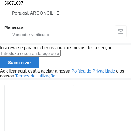
56671687
Portugal, ARGONCILHE
Manaiacar
Inscreva-se para receber os anúncios novos desta secção
Subscrever
Ao clicar aqui, está a aceitar a nossa
Política de Privacidade
e os
nossos
Termos de Utilização
.