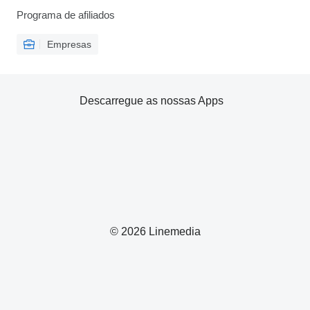
Programa de afiliados
Empresas
Descarregue as nossas Apps
© 2026 Linemedia