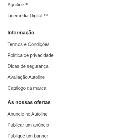
Agroline™
Linemedia Digital ™
Informação
Termos e Condições
Política de privacidade
Dicas de segurança
Avaliação Autoline
Catálogo da marca
As nossas ofertas
Anuncie no Autoline
Publicar um anúncio
Publique um banner