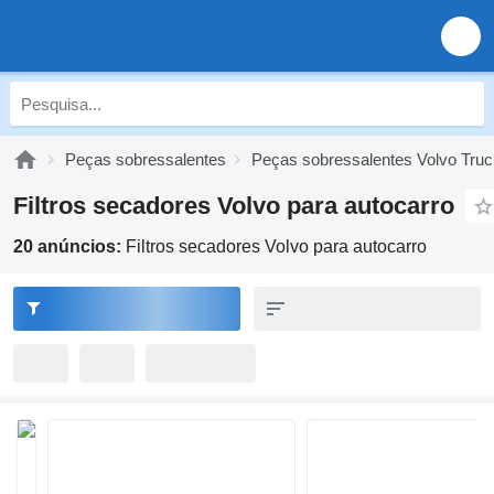
Peças sobressalentes
Peças sobressalentes Volvo Tru
Filtros secadores Volvo para autocarro
20 anúncios:
Filtros secadores Volvo para autocarro