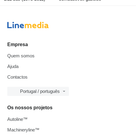
Empresa
Quem somos
Ajuda
Contactos
Portugal / português
Os nossos projetos
Autoline™
Machineryline™