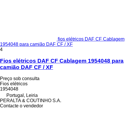
fios elétricos DAF CF Cablagem
1954048 para camião DAF CF / XF
4
Fios elétricos DAF CF Cablagem 1954048 para
camião DAF CF / XF
Preço sob consulta
Fios elétricos
1954048
Portugal, Leiria
PERALTA & COUTINHO S.A.
Contacte o vendedor