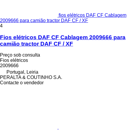
fios elétricos DAF CF Cablagem
2009666 para camião tractor DAF CF / XF
4
Fios elétricos DAF CF Cablagem 2009666 para
camião tractor DAF CF / XF
Preço sob consulta
Fios elétricos
2009666
Portugal, Leiria
PERALTA & COUTINHO S.A.
Contacte o vendedor