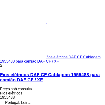
fios elétricos DAF CF Cablagem
1955488 para camião DAF CF / XF
5
Fios elétricos DAF CF Cablagem 1955488 para
camião DAF CF / XF
Preço sob consulta
Fios elétricos
1955488
Portugal, Leiria