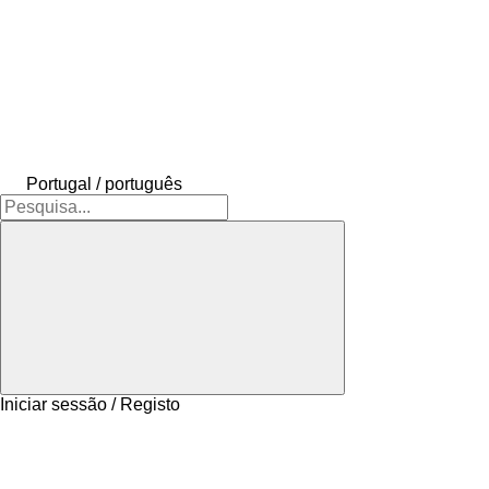
Portugal / português
Iniciar sessão / Registo