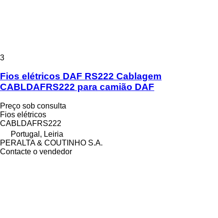
3
Fios elétricos DAF RS222 Cablagem
CABLDAFRS222 para camião DAF
Preço sob consulta
Fios elétricos
CABLDAFRS222
Portugal, Leiria
PERALTA & COUTINHO S.A.
Contacte o vendedor