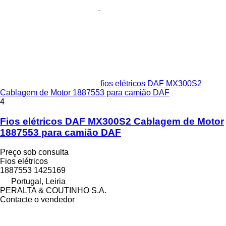
fios elétricos DAF MX300S2
Cablagem de Motor 1887553 para camião DAF
4
Fios elétricos DAF MX300S2 Cablagem de Motor
1887553 para camião DAF
Preço sob consulta
Fios elétricos
1887553 1425169
Portugal, Leiria
PERALTA & COUTINHO S.A.
Contacte o vendedor