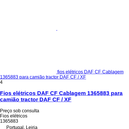
fios elétricos DAF CF Cablagem
1365883 para camião tractor DAF CF / XF
4
Fios elétricos DAF CF Cablagem 1365883 para
camião tractor DAF CF / XF
Preço sob consulta
Fios elétricos
1365883
Portugal, Leiria