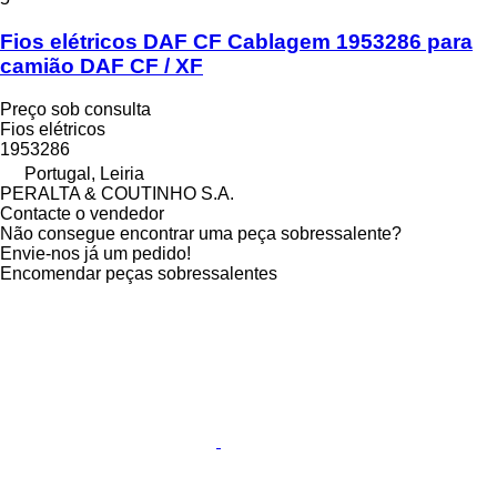
Fios elétricos DAF CF Cablagem 1953286 para
camião DAF CF / XF
Preço sob consulta
Fios elétricos
1953286
Portugal, Leiria
PERALTA & COUTINHO S.A.
Contacte o vendedor
Não consegue encontrar uma peça sobressalente?
Envie-nos já um pedido!
Encomendar peças sobressalentes