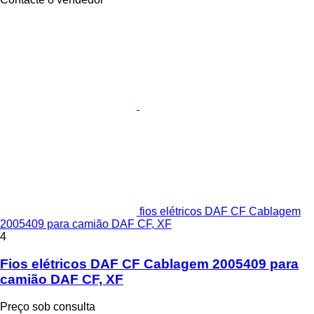
fios elétricos DAF CF Cablagem
2005409 para camião DAF CF, XF
4
Fios elétricos DAF CF Cablagem 2005409 para
camião DAF CF, XF
Preço sob consulta