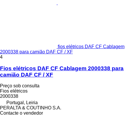
fios elétricos DAF CF Cablagem
2000338 para camião DAF CF / XF
4
Fios elétricos DAF CF Cablagem 2000338 para
camião DAF CF / XF
Preço sob consulta
Fios elétricos
2000338
Portugal, Leiria
PERALTA & COUTINHO S.A.
Contacte o vendedor