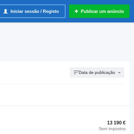
Iniciar sessão / Registo
Publicar um anúncio
Data de publicação
13 190 €
Sem impostos