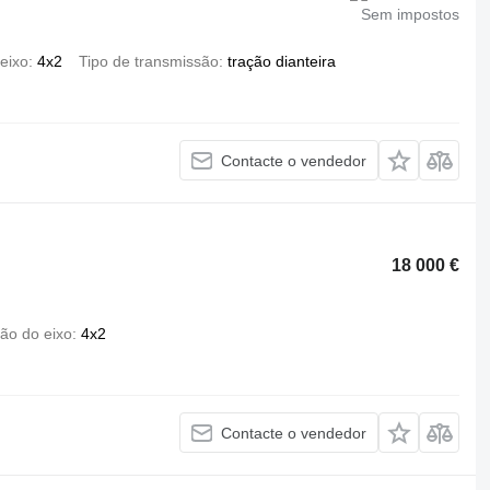
Sem impostos
eixo
4x2
Tipo de transmissão
tração dianteira
Contacte o vendedor
18 000 €
ão do eixo
4x2
Contacte o vendedor