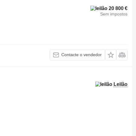
20 800 €
Sem impostos
Contacte o vendedor
Leilão