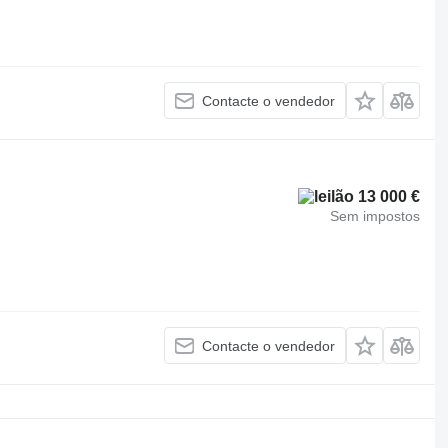
Contacte o vendedor
13 000 €
Sem impostos
Contacte o vendedor