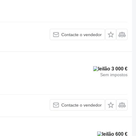
Contacte o vendedor
3 000 €
Sem impostos
Contacte o vendedor
600 €