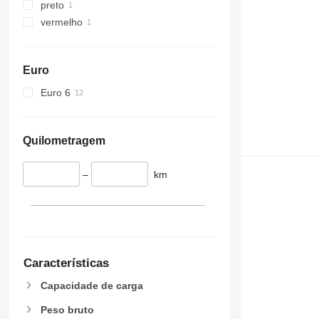
preto
vermelho
Euro
Euro 6
Quilometragem
–
km
Características
Capacidade de carga
Peso bruto