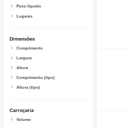
Peso líquido
Lugares
Dimensões
Comprimento
Largura
Altura
Comprimento (tipo)
Altura (tipo)
Carroçaria
Volume