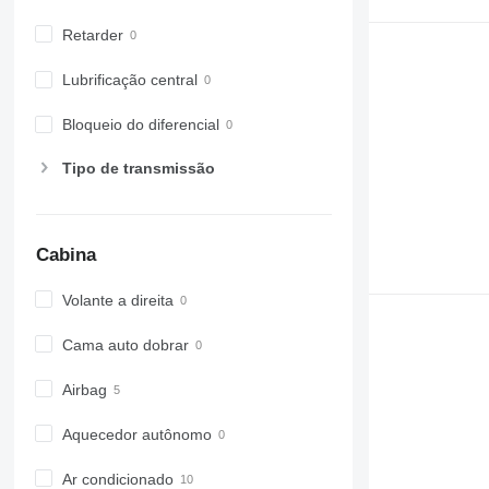
Retarder
Lubrificação central
Bloqueio do diferencial
Tipo de transmissão
Cabina
Volante a direita
Cama auto dobrar
Airbag
Aquecedor autônomo
Ar condicionado