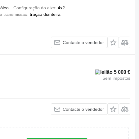
óleo
Configuração do eixo
4x2
de transmissão
tração dianteira
Contacte o vendedor
5 000 €
Sem impostos
Contacte o vendedor