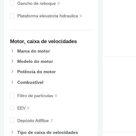
Gancho de reboque
Plataforma elevatoria hidraulica
Motor, caixa de velocidades
Marca do motor
Modelo do motor
Potência do motor
Combustível
Filtro de partículas
EEV
Depósito AdBlue
Tipo de caixa de velocidades