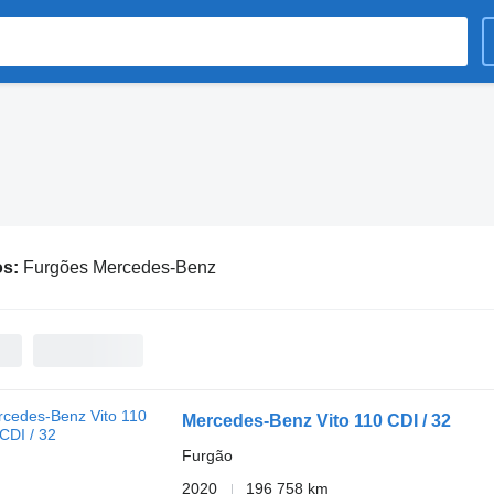
os:
Furgões Mercedes-Benz
Mercedes-Benz Vito 110 CDI / 32
Furgão
2020
196 758 km