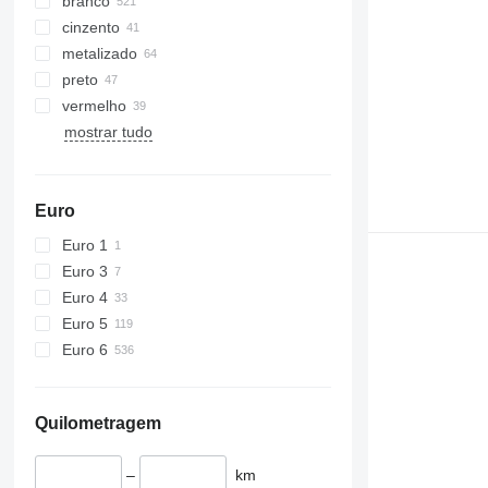
branco
cinzento
metalizado
preto
vermelho
mostrar tudo
Euro
Euro 1
Euro 3
Euro 4
Euro 5
Euro 6
Quilometragem
–
km