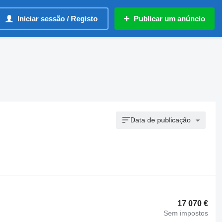
Iniciar sessão / Registo
Publicar um anúncio
Data de publicação
17 070 €
Sem impostos