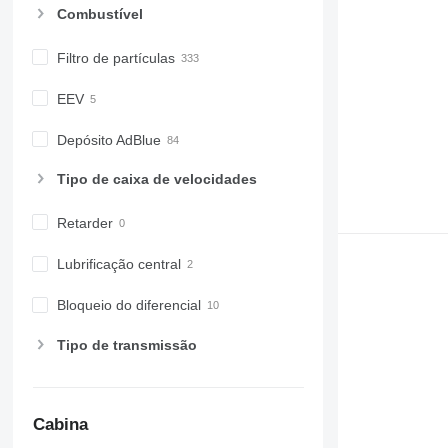
Combustível
Filtro de partículas
EEV
Depósito AdBlue
Tipo de caixa de velocidades
Retarder
Lubrificação central
Bloqueio do diferencial
Tipo de transmissão
Cabina