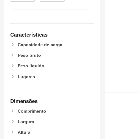
Características
Capacidade de carga
Peso bruto
Peso líquido
Lugares
Dimensões
Comprimento
Largura
Altura