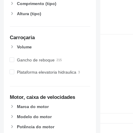
Comprimento (tipo)
Altura (tipo)
Carroçaria
Volume
Gancho de reboque
Plataforma elevatoria hidraulica
Motor, caixa de velocidades
Marca do motor
Modelo do motor
Potência do motor