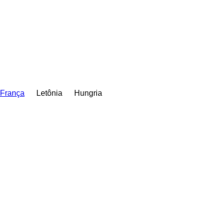
França
Letônia
Hungria