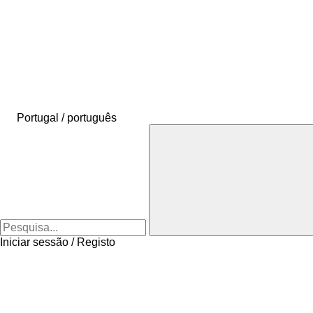
Portugal / português
Iniciar sessão / Registo