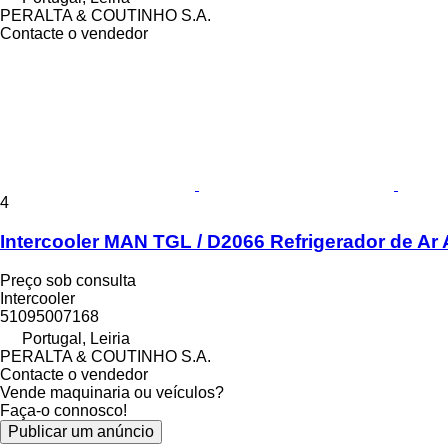
PERALTA & COUTINHO S.A.
Contacte o vendedor
4
Intercooler MAN TGL / D2066 Refrigerador de 
Preço sob consulta
Intercooler
51095007168
Portugal, Leiria
PERALTA & COUTINHO S.A.
Contacte o vendedor
Vende maquinaria ou veículos?
Faça-o connosco!
Publicar um anúncio