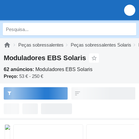
Peças sobressalentes
Peças sobressalentes Solaris
Moduladores EBS Solaris
62 anúncios:
Moduladores EBS Solaris
Preço:
53 € - 250 €