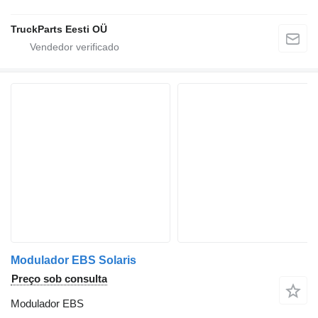
TruckParts Eesti OÜ
Modulador EBS Solaris
Preço sob consulta
Modulador EBS