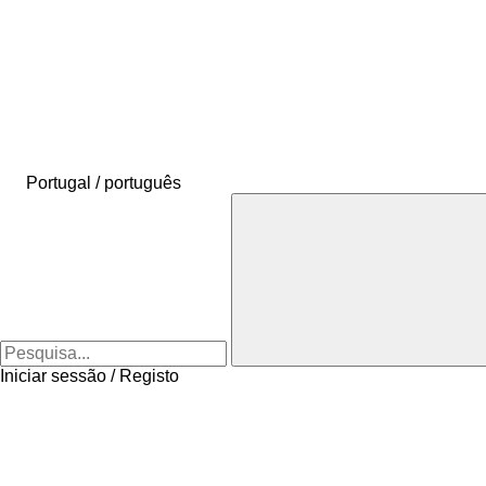
Portugal / português
Iniciar sessão / Registo