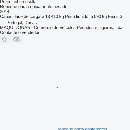
Preço sob consulta
Reboque para equipamento pesado
2014
Capacidade de carga
13 410 kg
Peso líquido
5 590 kg
Eixos
3
Portugal, Donas
MAQUIDONAS - Comércio de Veículos Pesados e Ligeiros, Lda.
Contacte o vendedor
reboque porta contentores