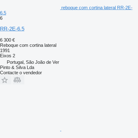
reboque com cortina lateral RR-2E-
6.5
6
RR-2E-6.5
6 300 €
Reboque com cortina lateral
1991
Eixos
2
Portugal, São João de Ver
Pinto & Silva Lda
Contacte o vendedor