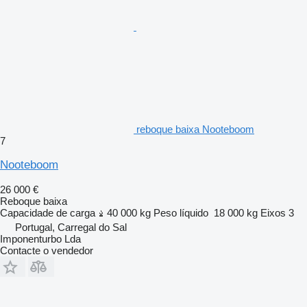
reboque baixa Nooteboom
7
Nooteboom
26 000 €
Reboque baixa
Capacidade de carga
40 000 kg
Peso líquido
18 000 kg
Eixos
3
Portugal, Carregal do Sal
Imponenturbo Lda
Contacte o vendedor