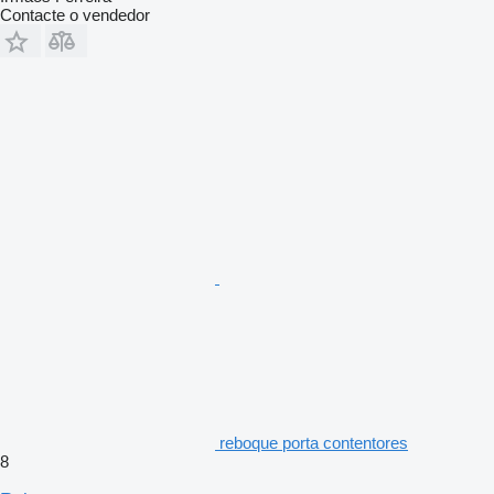
Contacte o vendedor
reboque porta contentores
8