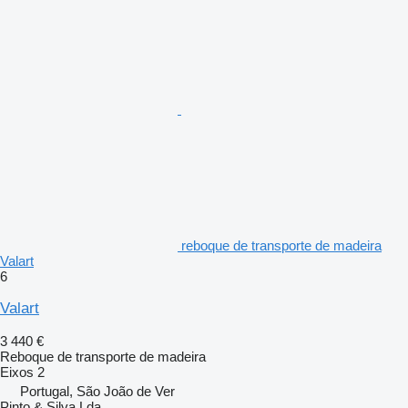
reboque de transporte de madeira
Valart
6
Valart
3 440 €
Reboque de transporte de madeira
Eixos
2
Portugal, São João de Ver
Pinto & Silva Lda