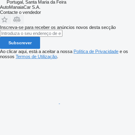
Portugal, Santa Maria da Feira
AutoManaiaCar S.A.
Contacte o vendedor
Inscreva-se para receber os anúncios novos desta secção
Subscrever
Ao clicar aqui, está a aceitar a nossa
Política de Privacidade
e os
nossos
Termos de Utilização
.