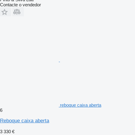
Contacte o vendedor
reboque caixa aberta
6
Reboque caixa aberta
3 330 €