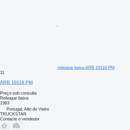
reboque baixa ARB 19118 PM
11
ARB 19118 PM
Preço sob consulta
Reboque baixa
1983
Portugal, Alto do Vieiro
TRUCKSTAR
Contacte o vendedor