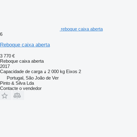
reboque caixa aberta
6
Reboque caixa aberta
3 770 €
Reboque caixa aberta
2017
Capacidade de carga
2 000 kg
Eixos
2
Portugal, São João de Ver
Pinto & Silva Lda
Contacte o vendedor