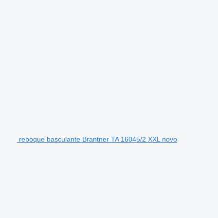
reboque basculante Brantner TA 16045/2 XXL novo