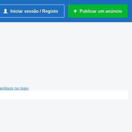
Iniciar sessão / Registo
Publicar um anúncio
antigos no topo