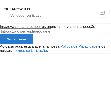
CIEZAROWKI.PL
Inscreva-se para receber os anúncios novos desta secção
Subscrever
Ao clicar aqui, está a aceitar a nossa
Política de Privacidade
e os
nossos
Termos de Utilização
.