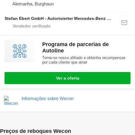
Alemanha, Burghaun
Stefan Ebert GmbH - Autorisierter Mercedes-Benz Servicepartner
Programa de parcerias de
Autoline
Torne-se nosso afiliado e obtenha recompensas
por cada cliente que atrair
Ver a oferta
Informações sobre Wecon
Preços de reboques Wecon