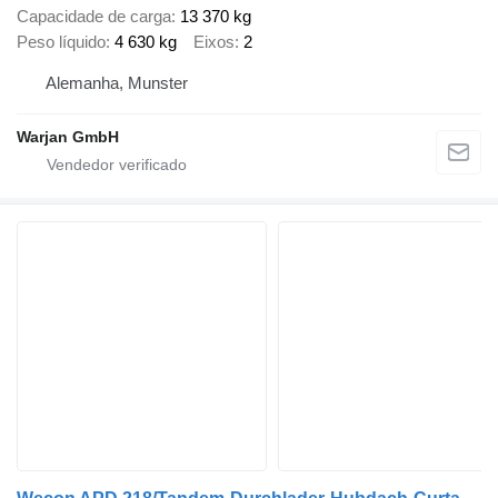
Capacidade de carga
13 370 kg
Peso líquido
4 630 kg
Eixos
2
Alemanha, Munster
Warjan GmbH