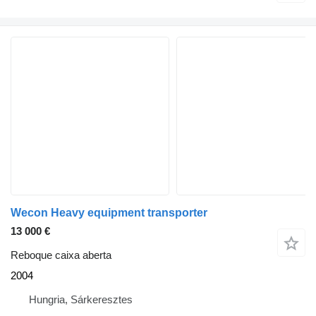
Wecon Heavy equipment transporter
13 000 €
Reboque caixa aberta
2004
Hungria, Sárkeresztes