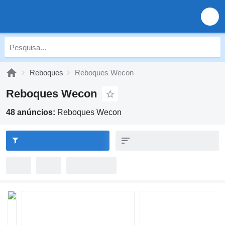
Reboques
Reboques Wecon
Reboques Wecon
48 anúncios:
Reboques Wecon