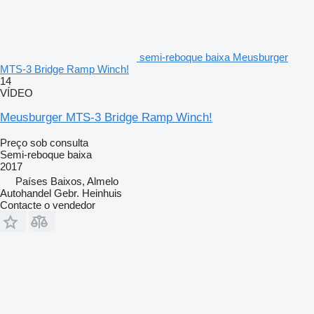
semi-reboque baixa Meusburger
MTS-3 Bridge Ramp Winch!
14
VÍDEO
Meusburger MTS-3 Bridge Ramp Winch!
Preço sob consulta
Semi-reboque baixa
2017
Países Baixos, Almelo
Autohandel Gebr. Heinhuis
Contacte o vendedor