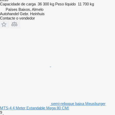
Capacidade de carga
36 300 kg
Peso líquido
11 700 kg
Países Baixos, Almelo
Autohandel Gebr. Heinhuis
Contacte o vendedor
semi-reboque baixa Meusburger
MTS-4 4 Meter Extandable Mega 80 CM!
9