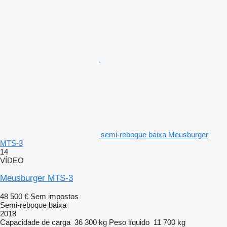
semi-reboque baixa Meusburger
MTS-3
14
VÍDEO
Meusburger MTS-3
48 500 €
Sem impostos
Semi-reboque baixa
2018
Capacidade de carga
36 300 kg
Peso líquido
11 700 kg