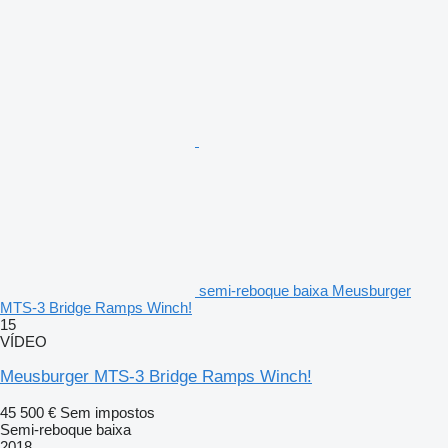
semi-reboque baixa Meusburger
MTS-3 Bridge Ramps Winch!
15
VÍDEO
Meusburger MTS-3 Bridge Ramps Winch!
45 500 €
Sem impostos
Semi-reboque baixa
2018