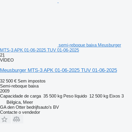
semi-reboque baixa Meusburger
MTS-3 APK 01-06-2025 TUV 01-06-2025
21
VÍDEO
Meusburger MTS-3 APK 01-06-2025 TUV 01-06-2025
32 500 €
Sem impostos
Semi-reboque baixa
2009
Capacidade de carga
35 500 kg
Peso líquido
12 500 kg
Eixos
3
Bélgica, Meer
GA den Otter bedrijfsauto’s BV
Contacte o vendedor