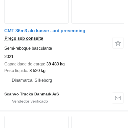
CMT 36m3 alu kasse - aut presenning
Preço sob consulta
Semi-reboque basculante
2021
Capacidade de carga
39 480 kg
Peso líquido
8 520 kg
Dinamarca, Silkeborg
Scanvo Trucks Danmark A/S