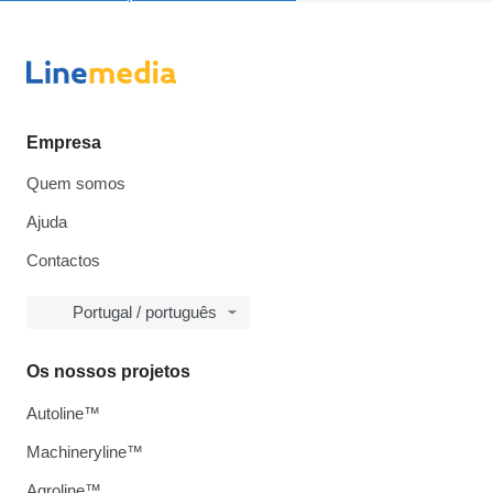
Empresa
Quem somos
Ajuda
Contactos
Portugal / português
Os nossos projetos
Autoline™
Machineryline™
Agroline™