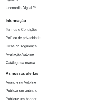
Linemedia Digital ™
Informação
Termos e Condições
Política de privacidade
Dicas de segurança
Avaliação Autoline
Catálogo da marca
As nossas ofertas
Anuncie no Autoline
Publicar um anúncio
Publique um banner