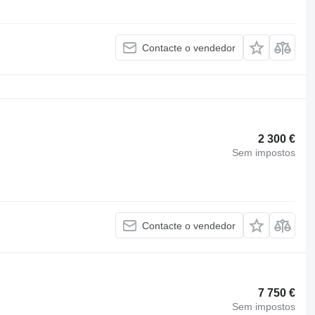
Contacte o vendedor
2 300 €
Sem impostos
Contacte o vendedor
7 750 €
Sem impostos