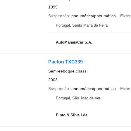
1999
Suspensão
pneumática/pneumática
Eixos
Portugal, Santa Maria da Feira
AutoManaiaCar S.A.
Pacton TXC339
Semi-reboque chassi
2003
Suspensão
pneumática/pneumática
Eixos
Portugal, São João de Ver
Pinto & Silva Lda