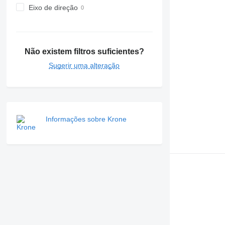
Eixo de direção
Não existem filtros suficientes?
Sugerir uma alteração
Informações sobre Krone