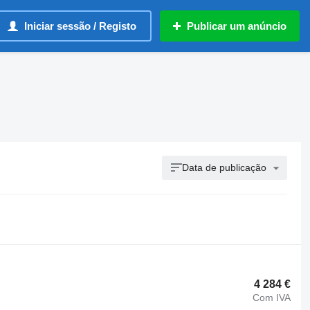
Iniciar sessão / Registo
Publicar um anúncio
Data de publicação
4 284 €
Com IVA