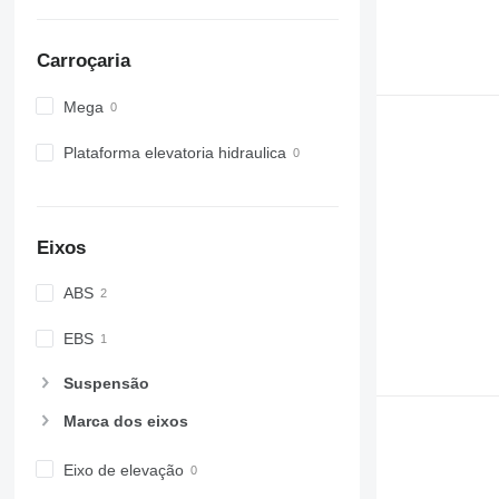
Carroçaria
Mega
Plataforma elevatoria hidraulica
Eixos
ABS
EBS
Suspensão
Marca dos eixos
Eixo de elevação