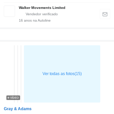
Walker Movements Limited
16
anos na Autoline
VÍDEO
Gray & Adams