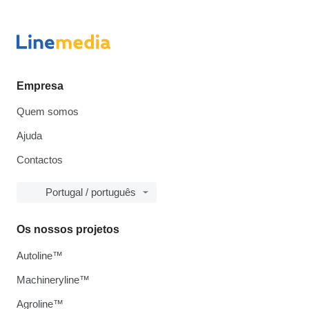
Empresa
Quem somos
Ajuda
Contactos
Portugal / português
Os nossos projetos
Autoline™
Machineryline™
Agroline™