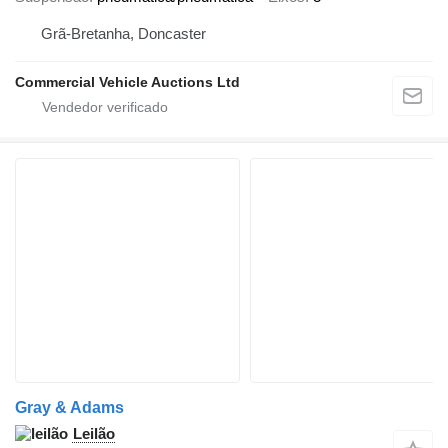
Grã-Bretanha, Doncaster
Commercial Vehicle Auctions Ltd
Gray & Adams
Leilão