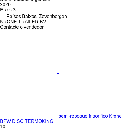
2020
Eixos
3
Países Baixos, Zevenbergen
KRONE TRAILER BV
Contacte o vendedor
semi-reboque frigorífico Krone
BPW DISC TERMOKING
10