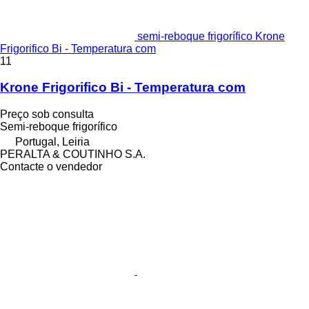
semi-reboque frigorífico Krone
Frigorifico Bi - Temperatura com
11
Krone Frigorifico Bi - Temperatura com
Preço sob consulta
Semi-reboque frigorífico
Portugal, Leiria
PERALTA & COUTINHO S.A.
Contacte o vendedor