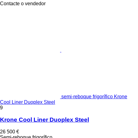
Contacte o vendedor
semi-reboque frigorífico Krone
Cool Liner Duoplex Steel
9
Krone Cool Liner Duoplex Steel
26 500 €
Semi-reboque frigorífico