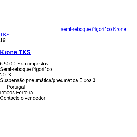
semi-reboque frigorífico Krone
TKS
19
Krone TKS
6 500 €
Sem impostos
Semi-reboque frigorífico
2013
Suspensão
pneumática/pneumática
Eixos
3
Portugal
Irmãos Ferreira
Contacte o vendedor