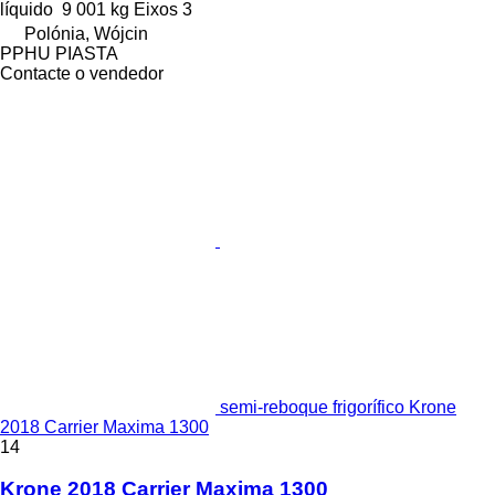
líquido
9 001 kg
Eixos
3
Polónia, Wójcin
PPHU PIASTA
Contacte o vendedor
semi-reboque frigorífico Krone
2018 Carrier Maxima 1300
14
Krone 2018 Carrier Maxima 1300