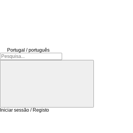
Portugal / português
Iniciar sessão / Registo