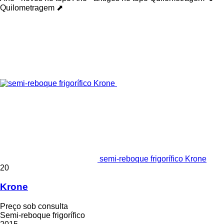
Quilometragem ⬈
semi-reboque frigorífico Krone
20
Krone
Preço sob consulta
Semi-reboque frigorífico