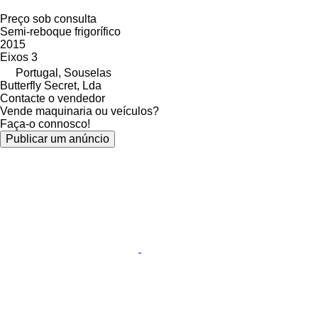
Preço sob consulta
Semi-reboque frigorífico
2015
Eixos
3
Portugal, Souselas
Butterfly Secret, Lda
Contacte o vendedor
Vende maquinaria ou veículos?
Faça-o connosco!
Publicar um anúncio