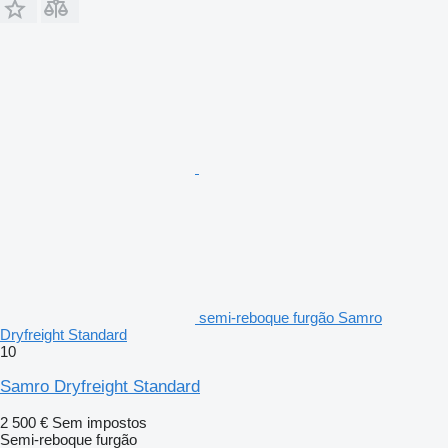
semi-reboque furgão Samro
Dryfreight Standard
10
Samro Dryfreight Standard
2 500 €
Sem impostos
Semi-reboque furgão