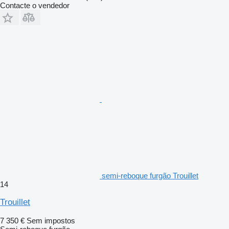
Contacte o vendedor
semi-reboque furgão Trouillet
14
Trouillet
7 350 €
Sem impostos