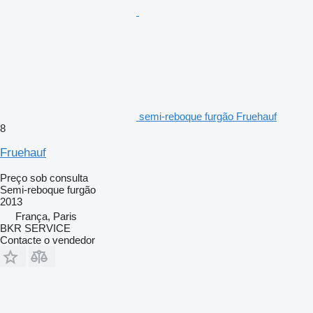
semi-reboque furgão Fruehauf
8
Fruehauf
Preço sob consulta
Semi-reboque furgão
2013
França, Paris
BKR SERVICE
Contacte o vendedor