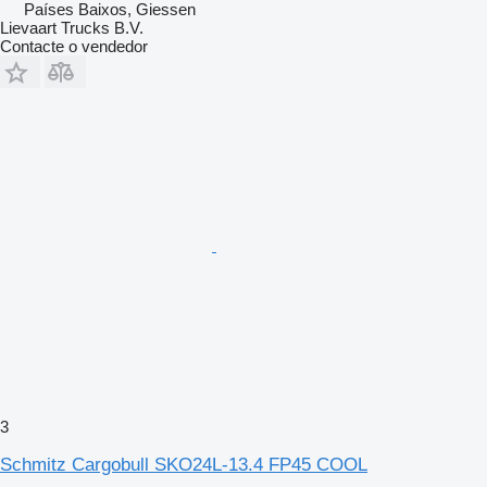
Países Baixos, Giessen
Lievaart Trucks B.V.
Contacte o vendedor
3
Schmitz Cargobull SKO24L-13.4 FP45 COOL