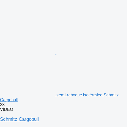
semi-reboque isotérmico Schmitz
Cargobull
23
VÍDEO
Schmitz Cargobull