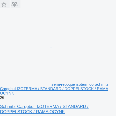
semi-reboque isotérmico Schmitz
Cargobull IZOTERMA / STANDARD / DOPPELSTOCK / RAMA
OCYNK
26
Schmitz Cargobull IZOTERMA / STANDARD /
DOPPELSTOCK / RAMA OCYNK