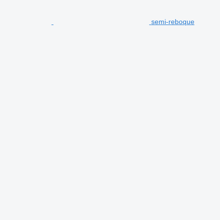
semi-reboque