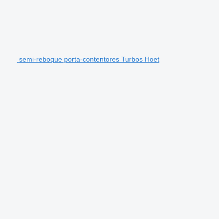
semi-reboque porta-contentores Turbos Hoet