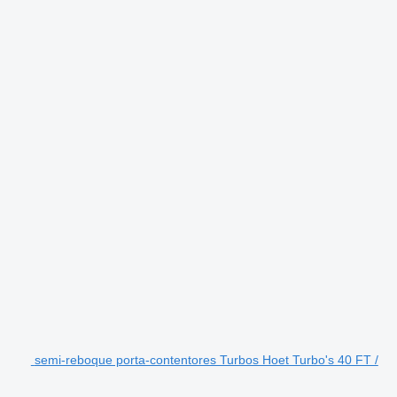
semi-reboque porta-contentores Turbos Hoet Turbo's 40 FT /