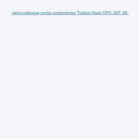
semi-reboque porta-contentores Turbos Hoet OPC-3AT-38-