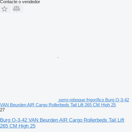
Contacte o vendedor
semi-reboque frigorífico Burg O-3-42
VAN Beurden AIR Cargo Rollerbeds Tail Lift 265 CM High 25
27
Burg O-3-42 VAN Beurden AIR Cargo Rollerbeds Tail Lift
265 CM High 25