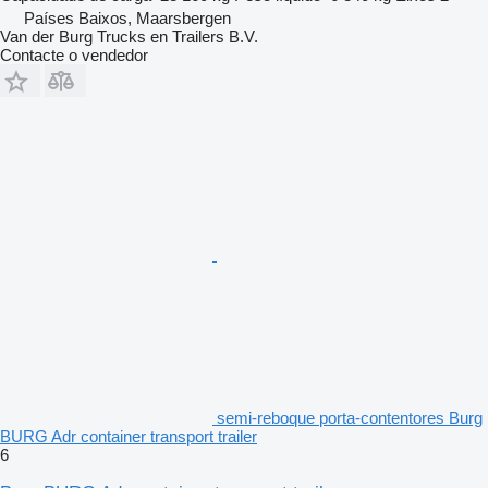
Países Baixos, Maarsbergen
Van der Burg Trucks en Trailers B.V.
Contacte o vendedor
semi-reboque porta-contentores Burg
BURG Adr container transport trailer
6