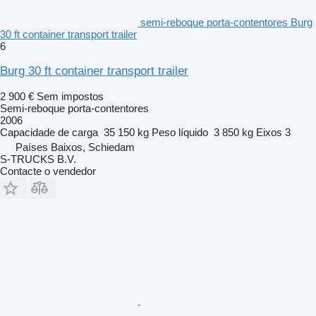
semi-reboque porta-contentores Burg
30 ft container transport trailer
6
Burg 30 ft container transport trailer
2 900 €
Sem impostos
Semi-reboque porta-contentores
2006
Capacidade de carga
35 150 kg
Peso líquido
3 850 kg
Eixos
3
Países Baixos, Schiedam
S-TRUCKS B.V.
Contacte o vendedor