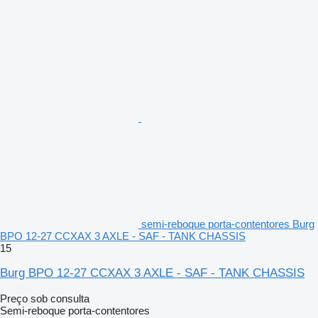
semi-reboque porta-contentores Burg
BPO 12-27 CCXAX 3 AXLE - SAF - TANK CHASSIS
15
Burg BPO 12-27 CCXAX 3 AXLE - SAF - TANK CHASSIS
Preço sob consulta
Semi-reboque porta-contentores