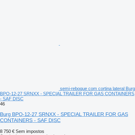
semi-reboque com cortina lateral Burg
BPO-12-27 SRNXX - SPECIAL TRAILER FOR GAS CONTAINERS
- SAF DISC
46
Burg BPO-12-27 SRNXX - SPECIAL TRAILER FOR GAS
CONTAINERS - SAF DISC
8 750 €
Sem impostos