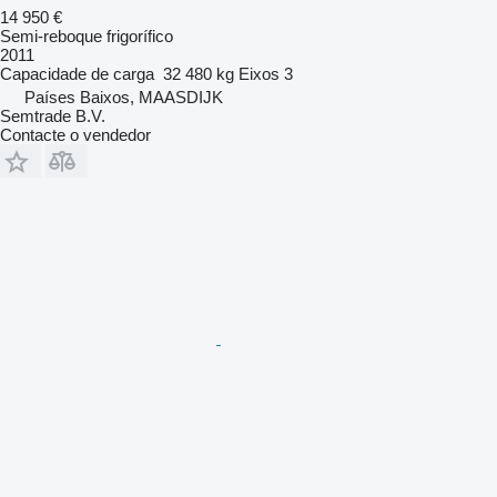
14 950 €
Semi-reboque frigorífico
2011
Capacidade de carga
32 480 kg
Eixos
3
Países Baixos, MAASDIJK
Semtrade B.V.
Contacte o vendedor