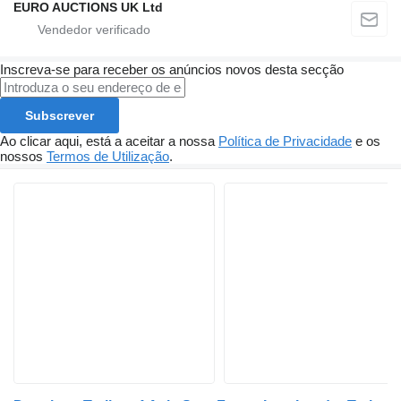
EURO AUCTIONS UK Ltd
Inscreva-se para receber os anúncios novos desta secção
Subscrever
Ao clicar aqui, está a aceitar a nossa
Política de Privacidade
e os
nossos
Termos de Utilização
.