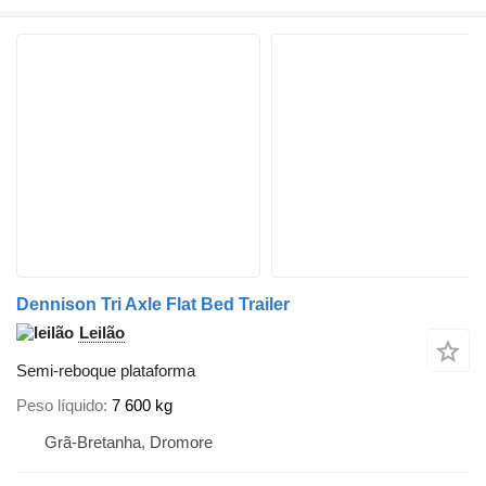
Dennison Tri Axle Flat Bed Trailer
Leilão
Semi-reboque plataforma
Peso líquido
7 600 kg
Grã-Bretanha, Dromore