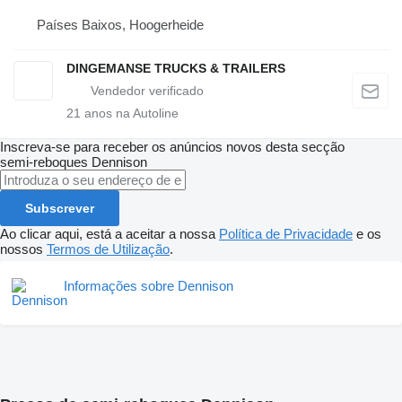
Países Baixos, Hoogerheide
DINGEMANSE TRUCKS & TRAILERS
21
anos na Autoline
Inscreva-se para receber os anúncios novos desta secção
semi-reboques
Dennison
Subscrever
Ao clicar aqui, está a aceitar a nossa
Política de Privacidade
e os
nossos
Termos de Utilização
.
Informações sobre Dennison