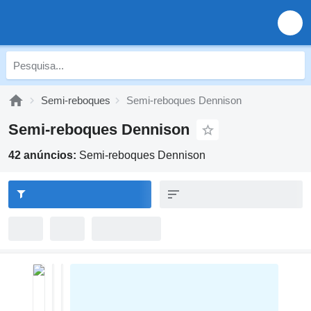
Semi-reboques
Semi-reboques Dennison
Semi-reboques Dennison
42 anúncios:
Semi-reboques Dennison