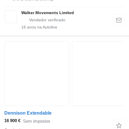
Walker Movements Limited
16
anos na Autoline
Dennison Extendable
16 900 €
Sem impostos