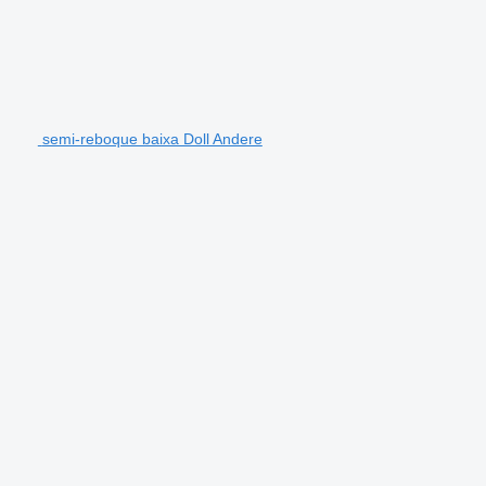
semi-reboque baixa Doll Andere