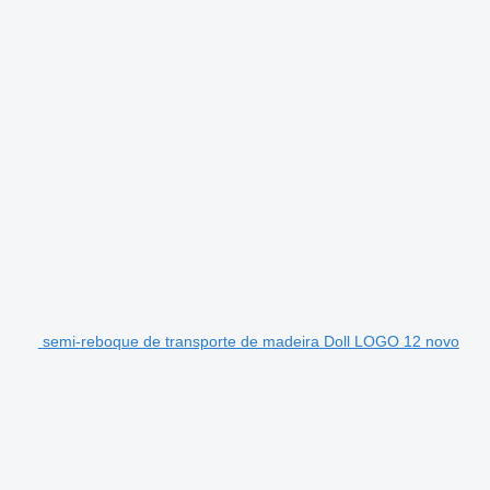
semi-reboque de transporte de madeira Doll LOGO 12 novo