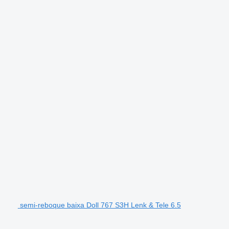
semi-reboque baixa Doll 767 S3H Lenk & Tele 6.5