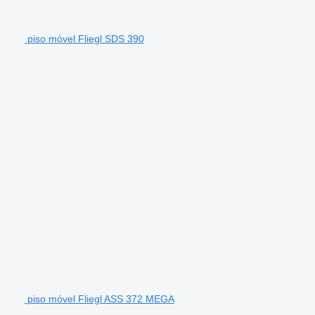
piso móvel Fliegl SDS 390
piso móvel Fliegl ASS 372 MEGA