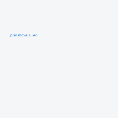
piso móvel Fliegl