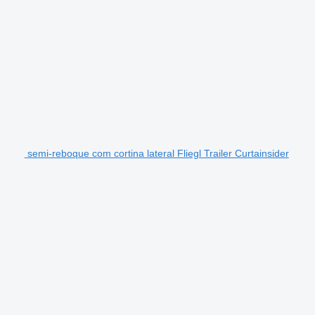
semi-reboque com cortina lateral Fliegl Trailer Curtainsider