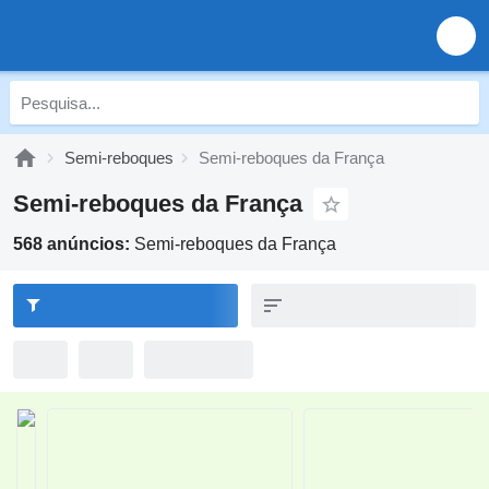
Semi-reboques
Semi-reboques da França
Semi-reboques da França
568 anúncios:
Semi-reboques da França