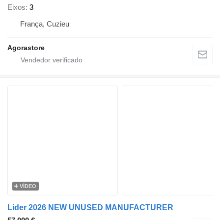
Eixos
3
França, Cuzieu
Agorastore
VÍDEO
Lider 2026 NEW UNUSED MANUFACTURER