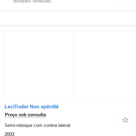
LeciTrailer Non spécifié
Preço sob consulta
Semi-reboque com cortina lateral
2003