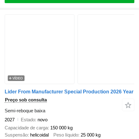
VÍDEO
Lider From Manufacturer Special Production 2026 Year
Preço sob consulta
Semi-reboque baixa
2027
Estado
novo
Capacidade de carga
150 000 kg
Suspensão
helicoidal
Peso líquido
25 000 kg