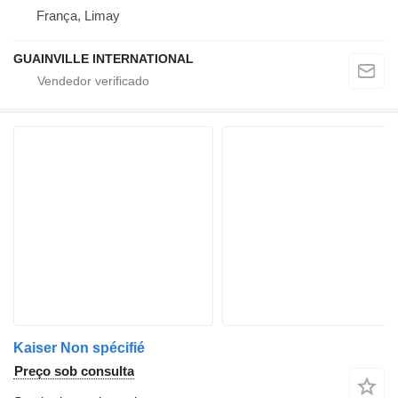
França, Limay
GUAINVILLE INTERNATIONAL
Kaiser Non spécifié
Preço sob consulta