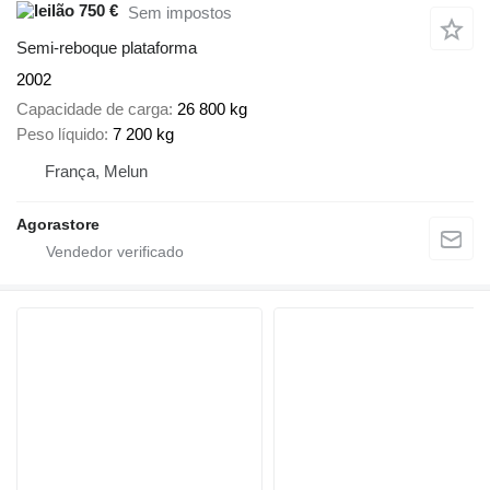
750 €
Sem impostos
Semi-reboque plataforma
2002
Capacidade de carga
26 800 kg
Peso líquido
7 200 kg
França, Melun
Agorastore