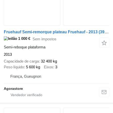
Fruehauf Semi-remorque plateau Fruehauf - 2013 (3908)
1 000 €
Sem impostos
Semi-reboque plataforma
2013
Capacidade de carga
32 400 kg
Peso líquido
5 600 kg
Eixos
3
França, Gueugnon
Agorastore